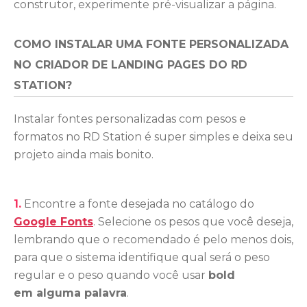
construtor, experimente pré-visualizar a página.
COMO INSTALAR UMA FONTE PERSONALIZADA
NO CRIADOR DE LANDING PAGES DO RD
STATION?
Instalar fontes personalizadas com pesos e
formatos no RD Station é super simples e deixa seu
projeto ainda mais bonito.
1.
Encontre a fonte desejada no catálogo do
Google Fonts
. Selecione os pesos que você deseja,
lembrando que o recomendado é pelo menos dois,
para que o sistema identifique qual será o peso
regular e o peso quando você usar
bold
em alguma palavra
.