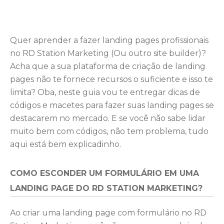
Quer aprender a fazer landing pages profissionais
no RD Station Marketing (Ou outro site builder)?
Acha que a sua plataforma de criação de landing
pages não te fornece recursos o suficiente e isso te
limita? Oba, neste guia vou te entregar dicas de
códigos e macetes para fazer suas landing pages se
destacarem no mercado. E se você não sabe lidar
muito bem com códigos, não tem problema, tudo
aqui está bem explicadinho.
COMO ESCONDER UM FORMULÁRIO EM UMA
LANDING PAGE DO RD STATION MARKETING?
Ao criar uma landing page com formulário no RD