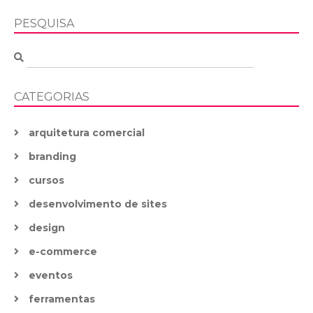
PESQUISA
CATEGORIAS
arquitetura comercial
branding
cursos
desenvolvimento de sites
design
e-commerce
eventos
ferramentas