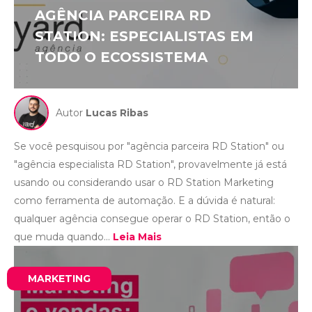
AGÊNCIA PARCEIRA RD
STATION: ESPECIALISTAS EM
TODO O ECOSSISTEMA
Autor
Lucas Ribas
Se você pesquisou por "agência parceira RD Station" ou
"agência especialista RD Station", provavelmente já está
usando ou considerando usar o RD Station Marketing
como ferramenta de automação. E a dúvida é natural:
qualquer agência consegue operar o RD Station, então o
que muda quando...
Leia Mais
MARKETING