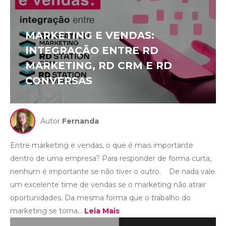
MARKETING E VENDAS:
INTEGRAÇÃO ENTRE RD
MARKETING, RD CRM E RD
CONVERSAS
Autor
Fernanda
Entre marketing e vendas, o que é mais importante
dentro de uma empresa? Para responder de forma curta,
nenhum é importante se não tiver o outro. De nada vale
um excelente time de vendas se o marketing não atrair
oportunidades. Da mesma forma que o trabalho do
marketing se torna...
Leia Mais