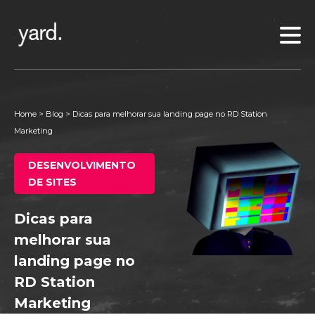
Home
>
Blog
>
Dicas para melhorar sua landing page no RD Station
Marketing
DESENVOLVIMENTO
DE SITES
Dicas para
melhorar sua
landing page no
RD Station
Marketing