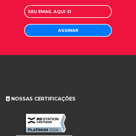
NOSSAS CERTIFICAÇÕES