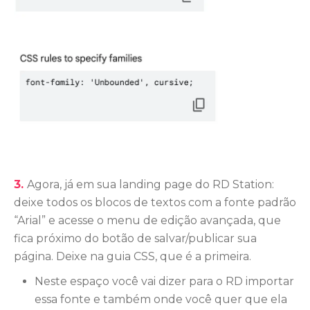
3.
Agora, já em sua landing page do RD Station:
deixe todos os blocos de textos com a fonte padrão
“Arial” e acesse o menu de edição avançada, que
fica próximo do botão de salvar/publicar sua
página. Deixe na guia CSS, que é a primeira.
Neste espaço você vai dizer para o RD importar
essa fonte e também onde você quer que ela