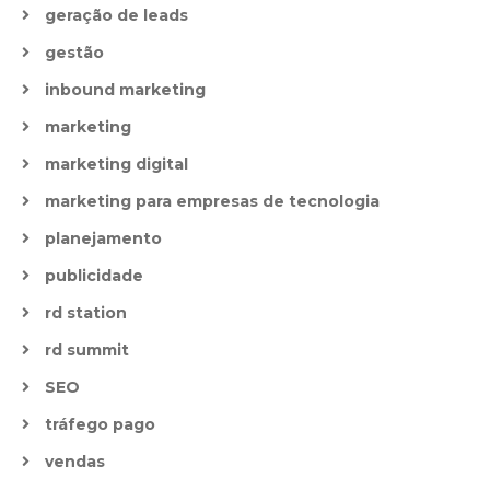
geração de leads
gestão
inbound marketing
marketing
marketing digital
marketing para empresas de tecnologia
planejamento
publicidade
rd station
rd summit
SEO
tráfego pago
vendas