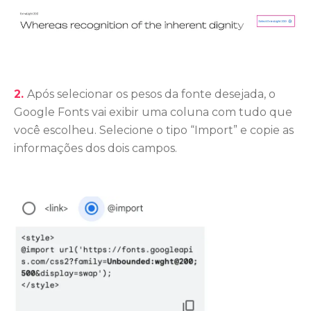
2.
Após selecionar os pesos da fonte desejada, o
Google Fonts vai exibir uma coluna com tudo que
você escolheu. Selecione o tipo “Import” e copie as
informações dos dois campos.