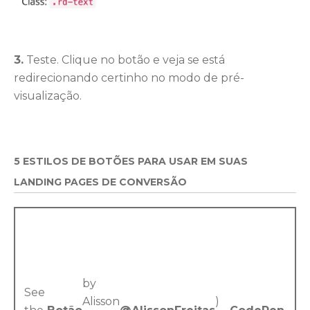
3.
Teste. Clique no botão e veja se está
redirecionando certinho no modo de pré-
visualização.
5 ESTILOS DE BOTÕES PARA USAR EM SUAS
LANDING PAGES DE CONVERSÃO
by
See
Alisson
)