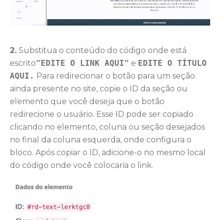
2.
Substitua o conteúdo do código onde está
escrito
"EDITE O LINK AQUI"
e
EDITE O TÍTULO
AQUI.
Para redirecionar o botão para um seção
ainda presente no site, copie o ID da seção ou
elemento que você deseja que o botão
redirecione o usuário. Esse ID pode ser copiado
clicando no elemento, coluna ou seção desejados
no final da coluna esquerda, onde configura o
bloco. Após copiar o ID, adicione-o no mesmo local
do código onde você colocaria o link.