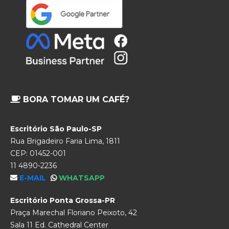
BORA TOMAR UM CAFÉ?
Escritório São Paulo-SP
Rua Brigadeiro Faria Lima, 1811
CEP: 01452-001
11 4890-2236
E-MAIL
WHATSAPP
Escritório Ponta Grossa-PR
Praça Marechal Floriano Peixoto, 42
Sala 11 Ed. Cathedral Center