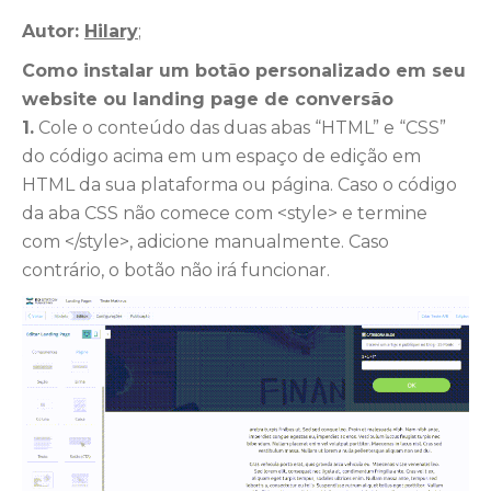
Autor:
Hilary
;
Como instalar um botão personalizado em seu
website ou landing page de conversão
1.
Cole o conteúdo das duas abas “HTML” e “CSS”
do código acima em um espaço de edição em
HTML da sua plataforma ou página. Caso o código
da aba CSS não comece com <style> e termine
com </style>, adicione manualmente. Caso
contrário, o botão não irá funcionar.