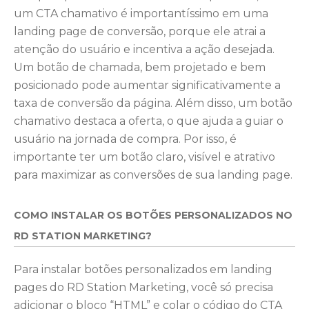
um CTA chamativo é importantíssimo em uma
landing page de conversão, porque ele atrai a
atenção do usuário e incentiva a ação desejada.
Um botão de chamada, bem projetado e bem
posicionado pode aumentar significativamente a
taxa de conversão da página. Além disso, um botão
chamativo destaca a oferta, o que ajuda a guiar o
usuário na jornada de compra. Por isso, é
importante ter um botão claro, visível e atrativo
para maximizar as conversões de sua landing page.
COMO INSTALAR OS BOTÕES PERSONALIZADOS NO
RD STATION MARKETING?
Para instalar botões personalizados em landing
pages do RD Station Marketing, você só precisa
adicionar o bloco “HTML” e colar o código do CTA