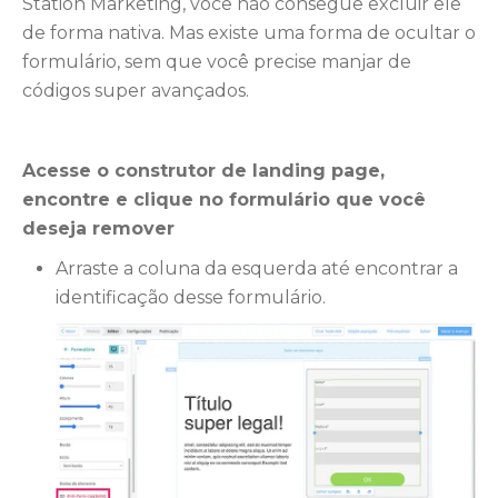
Station Marketing, você não consegue excluir ele
de forma nativa. Mas existe uma forma de ocultar o
formulário, sem que você precise manjar de
códigos super avançados.
Acesse o construtor de landing page,
encontre e clique no formulário que você
deseja remover
Arraste a coluna da esquerda até encontrar a
identificação desse formulário.