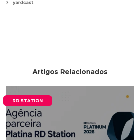
yardcast
Artigos Relacionados
RD STATION