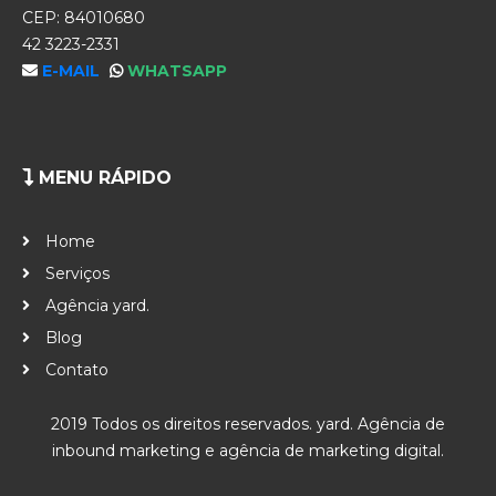
CEP: 84010680
42 3223-2331
E-MAIL
WHATSAPP
MENU RÁPIDO
Home
Serviços
Agência yard.
Blog
Contato
2019 Todos os direitos reservados. yard. Agência de
inbound marketing e agência de marketing digital.