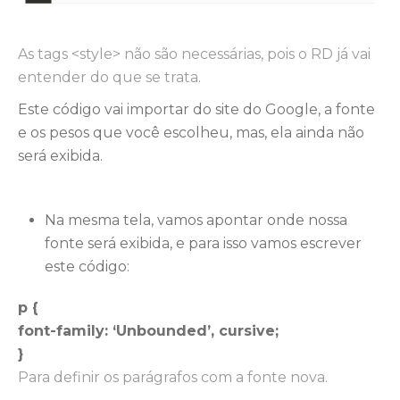
As tags <style> não são necessárias, pois o RD já vai
entender do que se trata.
Este código vai importar do site do Google, a fonte
e os pesos que você escolheu, mas, ela ainda não
será exibida.
Na mesma tela, vamos apontar onde nossa
fonte será exibida, e para isso vamos escrever
este código:
p {
font-family: ‘Unbounded’, cursive;
}
Para definir os parágrafos com a fonte nova.