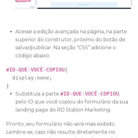
Acesse a edição avançada na página, na parte
superior do construtor, próximo do botão de
salvar/publicar. Na seção “CSS” adicione o
código abaixo:
#ID-QUE-VOCÊ-COPIOU
{

display
:none;

Substituia a parte
#ID-QUE-VOCÊ-COPIOU
,
pelo ID que você copiou do formulário da sua
landing page do RD Station Marketing.
Pronto, seu formulário não será mais exibido.
Lembre-se, caso não resulte diretamente no