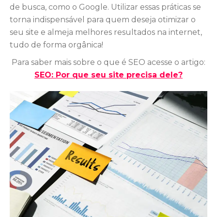
de busca, como o Google. Utilizar essas práticas se
torna indispensável para quem deseja otimizar o
seu site e almeja melhores resultados na internet,
tudo de forma orgânica!
Para saber mais sobre o que é SEO acesse o artigo:
SEO: Por que seu site precisa dele?