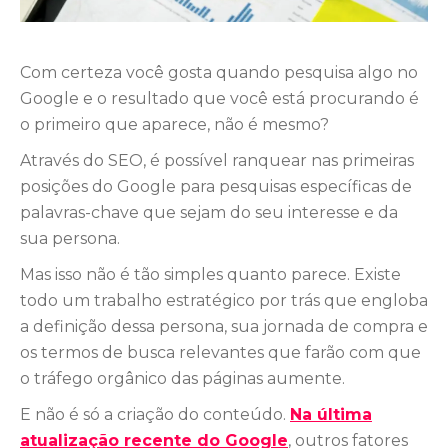
Com certeza você gosta quando pesquisa algo no
Google e o resultado que você está procurando é
o primeiro que aparece, não é mesmo?
Através do SEO, é possível ranquear nas primeiras
posições do Google para pesquisas específicas de
palavras-chave que sejam do seu interesse e da
sua persona.
Mas isso não é tão simples quanto parece. Existe
todo um trabalho estratégico por trás que engloba
a definição dessa persona, sua jornada de compra e
os termos de busca relevantes que farão com que
o tráfego orgânico das páginas aumente.
E não é só a criação do conteúdo.
Na última
atualização recente do Google
, outros fatores