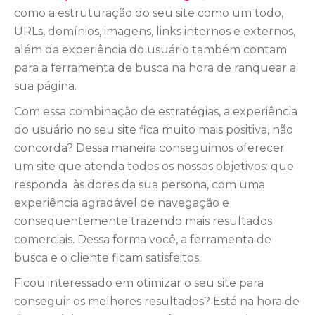
como a estruturação do seu site como um todo,
URLs, domínios, imagens, links internos e externos,
além da experiência do usuário também contam
para a ferramenta de busca na hora de ranquear a
sua página.
Com essa combinação de estratégias, a experiência
do usuário no seu site fica muito mais positiva, não
concorda? Dessa maneira conseguimos oferecer
um site que atenda todos os nossos objetivos: que
responda às dores da sua persona, com uma
experiência agradável de navegação e
consequentemente trazendo mais resultados
comerciais. Dessa forma você, a ferramenta de
busca e o cliente ficam satisfeitos.
Ficou interessado em otimizar o seu site para
conseguir os melhores resultados? Está na hora de