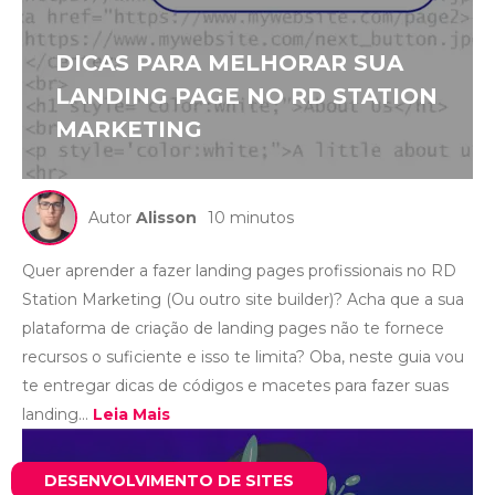
DICAS PARA MELHORAR SUA
LANDING PAGE NO RD STATION
MARKETING
Autor
Alisson
10 minutos
Quer aprender a fazer landing pages profissionais no RD
Station Marketing (Ou outro site builder)? Acha que a sua
plataforma de criação de landing pages não te fornece
recursos o suficiente e isso te limita? Oba, neste guia vou
te entregar dicas de códigos e macetes para fazer suas
landing...
Leia Mais
DESENVOLVIMENTO DE SITES