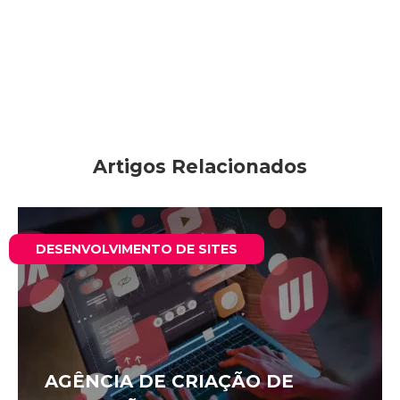
Artigos Relacionados
DESENVOLVIMENTO DE SITES
AGÊNCIA DE CRIAÇÃO DE