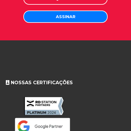
NOSSAS CERTIFICAÇÕES