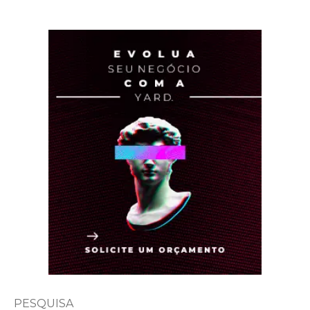
PESQUISA