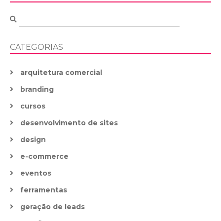
CATEGORIAS
arquitetura comercial
branding
cursos
desenvolvimento de sites
design
e-commerce
eventos
ferramentas
geração de leads