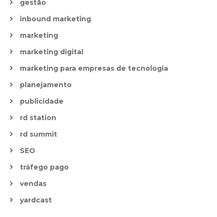
gestão
inbound marketing
marketing
marketing digital
marketing para empresas de tecnologia
planejamento
publicidade
rd station
rd summit
SEO
tráfego pago
vendas
yardcast