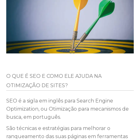
O QUE É SEO E COMO ELE AJUDA NA
OTIMIZAÇÃO DE SITES?
SEO é a sigla em inglês para Search Engine
Optimization, ou Otimização para mecanismos de
busca, em português.
São técnicas e estratégias para melhorar o
ranqueamento das suas páginas em ferramentas