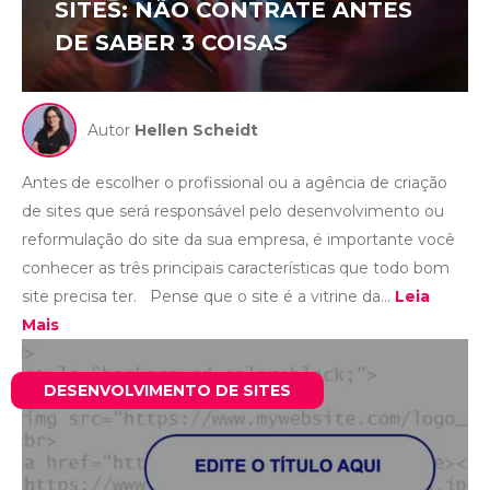
SITES: NÃO CONTRATE ANTES
DE SABER 3 COISAS
Autor
Hellen Scheidt
Antes de escolher o profissional ou a agência de criação
de sites que será responsável pelo desenvolvimento ou
reformulação do site da sua empresa, é importante você
conhecer as três principais características que todo bom
site precisa ter. Pense que o site é a vitrine da...
Leia
Mais
DESENVOLVIMENTO DE SITES