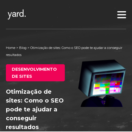
Home
>
Blog
>
Otimização de sites: Como o SEO pode te ajudar a conseguir
resultados
DESENVOLVIMENTO
DE SITES
Otimização de
sites: Como o SEO
pode te ajudar a
conseguir
resultados