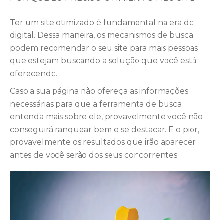
Ter um site otimizado é fundamental na era do
digital. Dessa maneira, os mecanismos de busca
podem recomendar o seu site para mais pessoas
que estejam buscando a solução que você está
oferecendo.
Caso a sua página não ofereça as informações
necessárias para que a ferramenta de busca
entenda mais sobre ele, provavelmente você não
conseguirá ranquear bem e se destacar. E o pior,
provavelmente os resultados que irão aparecer
antes de você serão dos seus concorrentes.