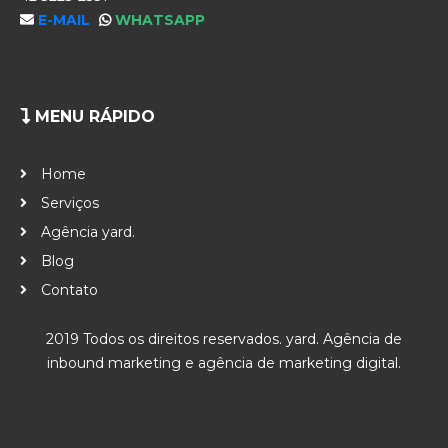
E-MAIL
WHATSAPP
MENU RÁPIDO
Home
Serviços
Agência yard.
Blog
Contato
2019 Todos os direitos reservados. yard. Agência de
inbound marketing e agência de marketing digital.