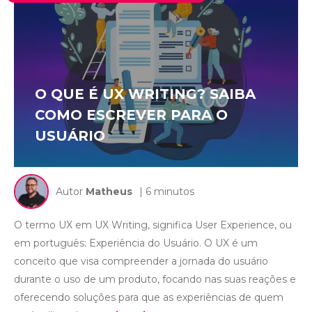
O QUE É UX WRITING? SAIBA
COMO ESCREVER PARA O
USUÁRIO
Autor
Matheus
| 6 minutos
O termo UX em UX Writing, significa User Experience, ou
em português: Experiência do Usuário. O UX é um
conceito que visa compreender a jornada do usuário
durante o uso de um produto, focando nas suas reações e
oferecendo soluções para que as experiências de quem