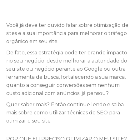
Você já deve ter ouvido falar sobre otimização de
sites e a sua importância para melhorar o tráfego
orgânico em seu site.
De fato, essa estratégia pode ter grande impacto
no seu negócio, desde melhorar a autoridade do
seu site ou negócio perante ao Google ou outra
ferramenta de busca, fortalecendo a sua marca,
quanto a conseguir conversões sem nenhum
custo adicional com anúncios, já pensou?
Quer saber mais? Então continue lendo e saiba
mais sobre como utilizar técnicas de SEO para
otimizar o seu site.
POR QUE EU PRECISO OTIMIZAR O MEU SITE?