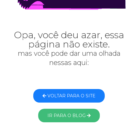
Opa, você deu azar, essa
página não existe.
mas você pode dar uma olhada
nessas aqui:
VOLTAR PARA O SITE
IR PARA O BLOG