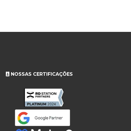
NOSSAS CERTIFICAÇÕES