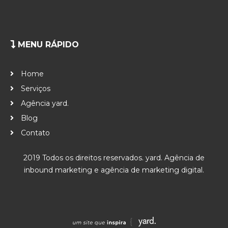
MENU RÁPIDO
Home
Serviços
Agência yard.
Blog
Contato
2019 Todos os direitos reservados. yard. Agência de
inbound marketing e agência de marketing digital.