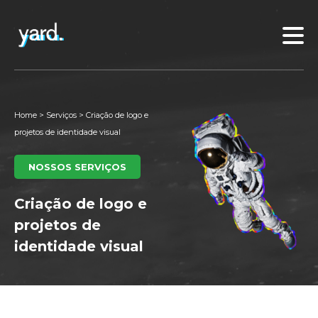
Home
>
Serviços
>
Criação de logo e
projetos de identidade visual
NOSSOS SERVIÇOS
Criação de logo e
projetos de
identidade visual