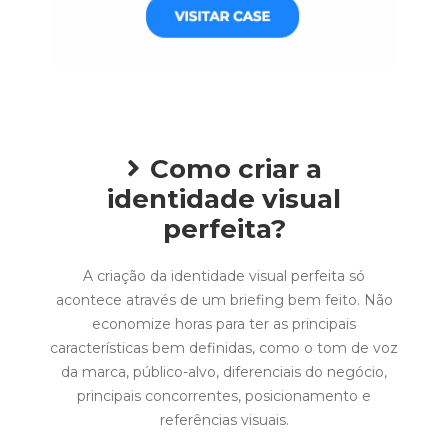
Como criar a
identidade visual
perfeita?
A criação da identidade visual perfeita só
acontece através de um briefing bem feito. Não
economize horas para ter as principais
características bem definidas, como o tom de voz
da marca, público-alvo, diferenciais do negócio,
principais concorrentes, posicionamento e
referências visuais.