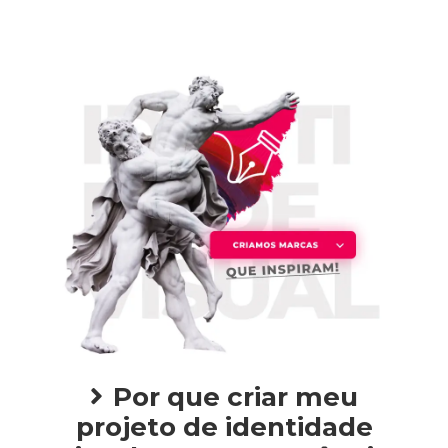
Por que criar meu
projeto de identidade