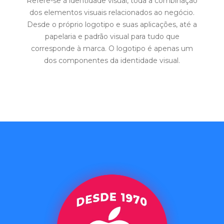
Refere-se à identidade visual, toda a combinação
dos elementos visuais relacionados ao negócio.
Desde o próprio logotipo e suas aplicações, até a
papelaria e padrão visual para tudo que
corresponde à marca. O logotipo é apenas um
dos componentes da identidade visual.