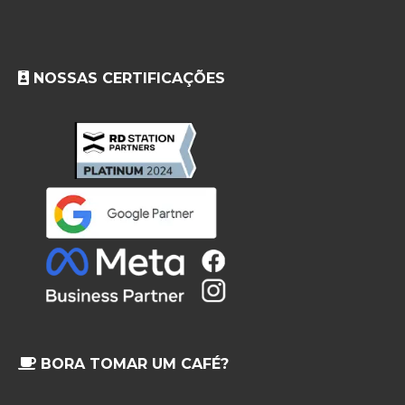
NOSSAS CERTIFICAÇÕES
BORA TOMAR UM CAFÉ?