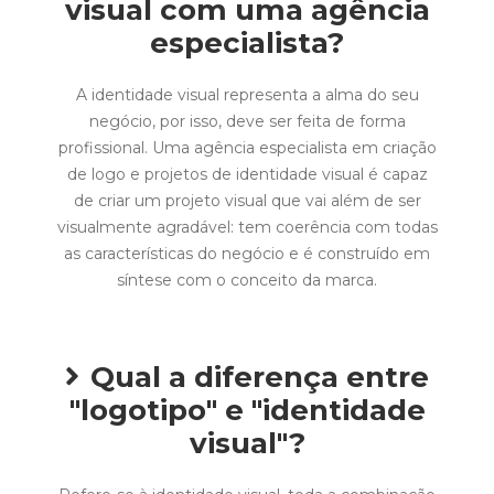
visual com uma agência
especialista?
A identidade visual representa a alma do seu
negócio, por isso, deve ser feita de forma
profissional. Uma agência especialista em criação
de logo e projetos de identidade visual é capaz
de criar um projeto visual que vai além de ser
visualmente agradável: tem coerência com todas
as características do negócio e é construído em
síntese com o conceito da marca.
Qual a diferença entre
"logotipo" e "identidade
visual"?