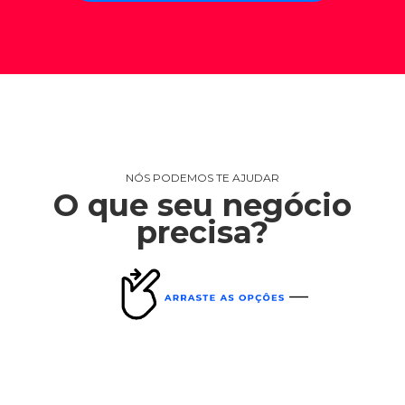
NÓS PODEMOS TE AJUDAR
O que seu negócio
precisa?