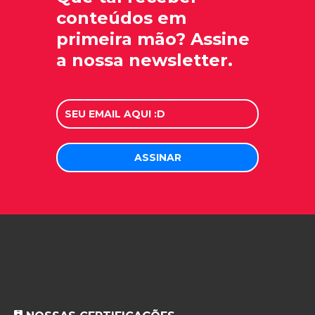
conteúdos em
primeira mão? Assine
a nossa newsletter.