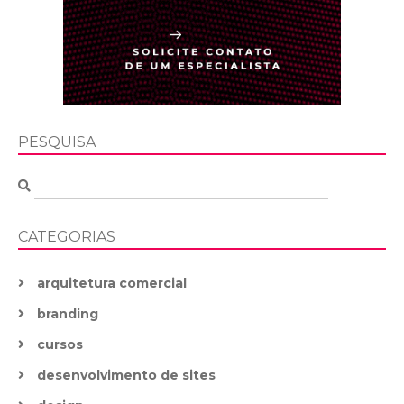
PESQUISA
CATEGORIAS
arquitetura comercial
branding
cursos
desenvolvimento de sites