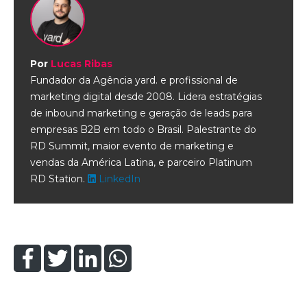
Por
Lucas Ribas
Fundador da Agência yard. e profissional de
marketing digital desde 2008. Lidera estratégias
de inbound marketing e geração de leads para
empresas B2B em todo o Brasil. Palestrante do
RD Summit, maior evento de marketing e
vendas da América Latina, e parceiro Platinum
RD Station.
LinkedIn