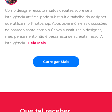
Como designer escuto muitos debates sobre se a
inteligência artificial pode substituir o trabalho do designer
que utilizam o Photoshop. Após ouvir inúmeras discussões
no passado sobre como o Canva substituiria o designer,
meu pensamento não é pessimista de acreditar nisso. A
inteligência...
Leia Mais
Carregar Mais
Que tal receber