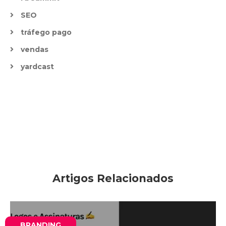
SEO
tráfego pago
vendas
yardcast
Artigos Relacionados
BRANDING