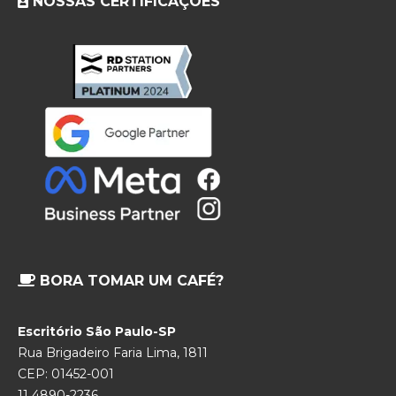
NOSSAS CERTIFICAÇÕES
BORA TOMAR UM CAFÉ?
Escritório São Paulo-SP
Rua Brigadeiro Faria Lima, 1811
CEP: 01452-001
11 4890-2236