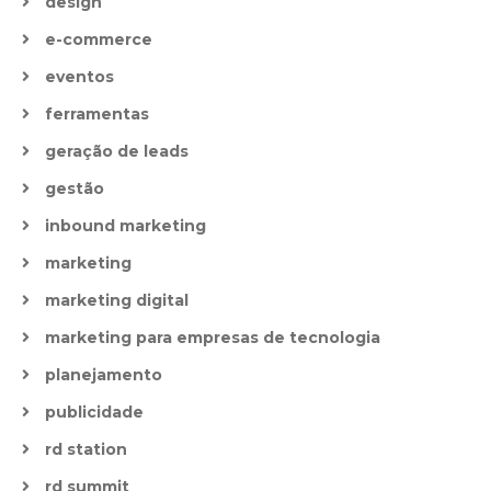
design
e-commerce
eventos
ferramentas
geração de leads
gestão
inbound marketing
marketing
marketing digital
marketing para empresas de tecnologia
planejamento
publicidade
rd station
rd summit