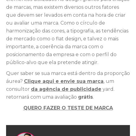
de marcas, mas existem diversos outros fatores
que devem ser levados em conta na hora de criar
ou avaliar uma marca. Como o círculo de
harmonização das cores, a tipografia, as tendências
de mercado como o flat design, e talvez o mais
importante, a coerência da marca com o
posicionamento da empresa e com o perfil do
público-alvo que ela pretende atingir.
Quer saber se sua marca está dentro da proporção
áurea?
Clique aqui e envie sua marca
, um
consultor
da agência de publicidade
yard.
retornará com uma avaliação
grátis
.
QUERO FAZER O TESTE DE MARCA