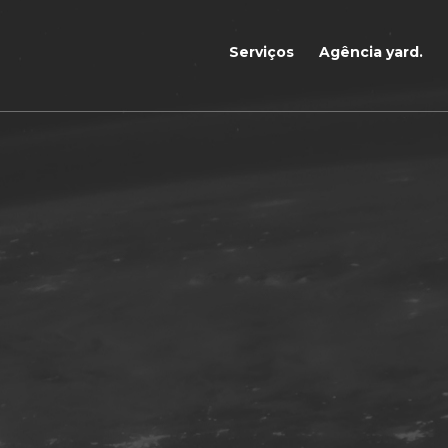
Serviços
Agência yard.