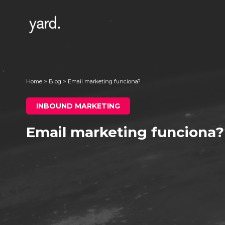
Home
>
Blog
>
Email marketing funciona?
INBOUND MARKETING
Email marketing funciona?