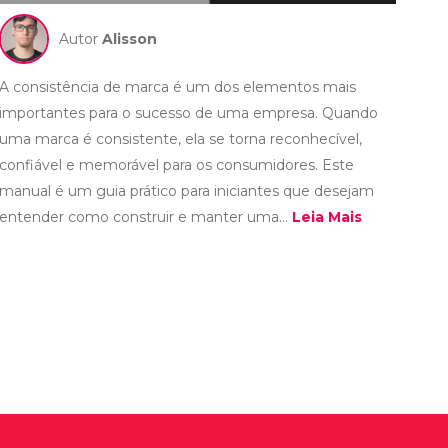
Autor
Alisson
A consistência de marca é um dos elementos mais
importantes para o sucesso de uma empresa. Quando
uma marca é consistente, ela se torna reconhecível,
confiável e memorável para os consumidores. Este
manual é um guia prático para iniciantes que desejam
entender como construir e manter uma...
Leia Mais