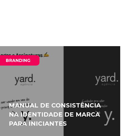
BRANDING
MANUAL DE CONSISTÊNCIA
NA IDENTIDADE DE MARCA
PARA INICIANTES