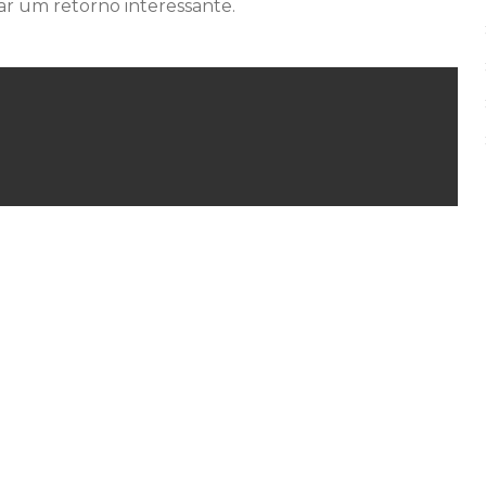
ar um retorno interessante.