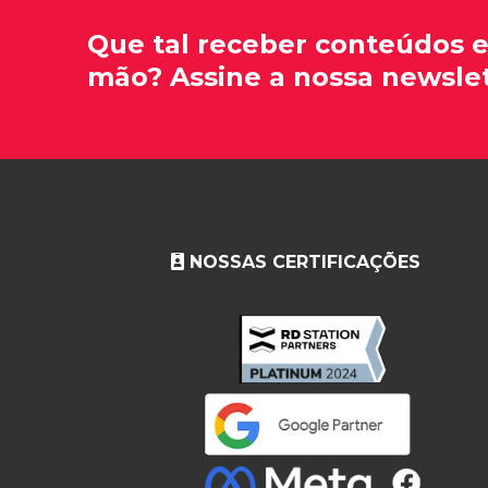
Que tal receber conteúdos 
mão? Assine a nossa newslet
NOSSAS CERTIFICAÇÕES