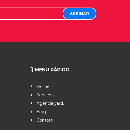
MENU RÁPIDO
Home
Serviços
Agência yard.
Blog
Contato