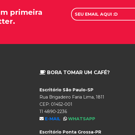
em primeira
ter.
BORA TOMAR UM CAFÉ?
Escritório São Paulo-SP
Rua Brigadeiro Faria Lima, 1811
CEP: 01452-001
11 4890-2236
E-MAIL
WHATSAPP
Escritório Ponta Grossa-PR