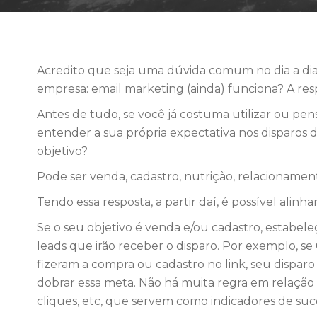
Acredito que seja uma dúvida comum no dia a d
empresa: email marketing (ainda) funciona? A res
Antes de tudo, se você já costuma utilizar ou pen
entender a sua própria expectativa nos disparos 
objetivo?
Pode ser venda, cadastro, nutrição, relacionamen
Tendo essa resposta, a partir daí, é possível ali
Se o seu objetivo é venda e/ou cadastro, estabe
leads que irão receber o disparo. Por exemplo, se
fizeram a compra ou cadastro no link, seu disparo
dobrar essa meta. Não há muita regra em relação a
cliques, etc, que servem como indicadores de suces