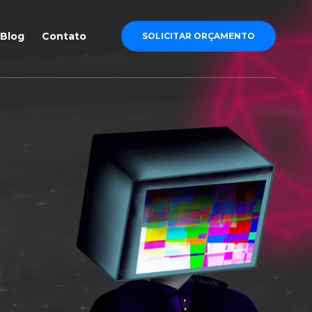
Blog
Contato
SOLICITAR ORÇAMENTO