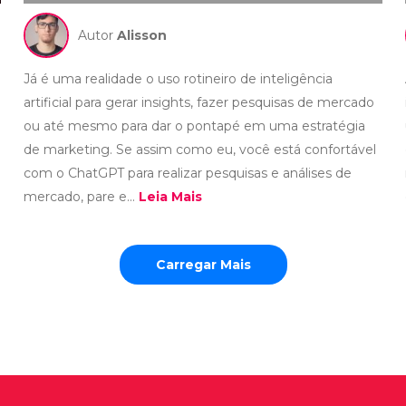
Autor
Alisson
Já é uma realidade o uso rotineiro de inteligência
artificial para gerar insights, fazer pesquisas de mercado
ou até mesmo para dar o pontapé em uma estratégia
de marketing. Se assim como eu, você está confortável
com o ChatGPT para realizar pesquisas e análises de
mercado, pare e...
Leia Mais
Carregar Mais