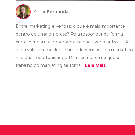
Autor
Fernanda
Entre marketing e vendas, o que é mais importante
dentro de uma empresa? Para responder de forma
curta, nenhum é importante se não tiver o outro. De
nada vale um excelente time de vendas se o marketing
não atrair oportunidades. Da mesma forma que o
trabalho do marketing se torna...
Leia Mais