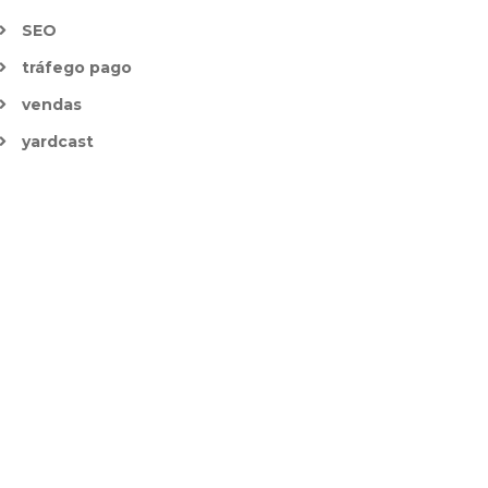
SEO
tráfego pago
vendas
yardcast