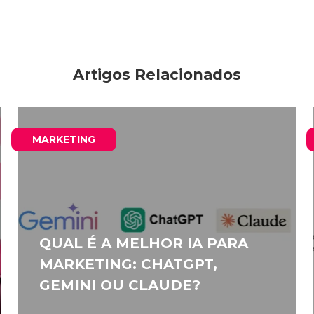
Artigos Relacionados
MARKETING
QUAL É A MELHOR IA PARA
MARKETING: CHATGPT,
GEMINI OU CLAUDE?