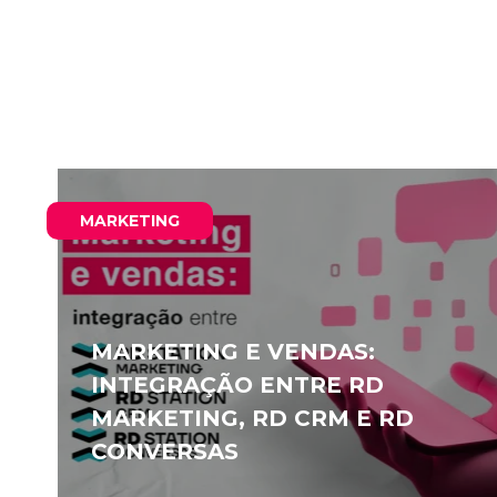
MARKETING
MARKETING E VENDAS:
INTEGRAÇÃO ENTRE RD
MARKETING, RD CRM E RD
CONVERSAS