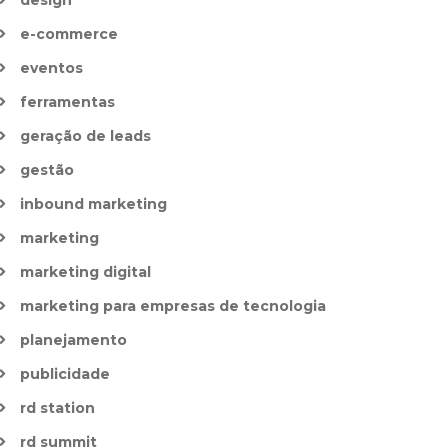
e-commerce
eventos
ferramentas
geração de leads
gestão
inbound marketing
marketing
marketing digital
marketing para empresas de tecnologia
planejamento
publicidade
rd station
rd summit