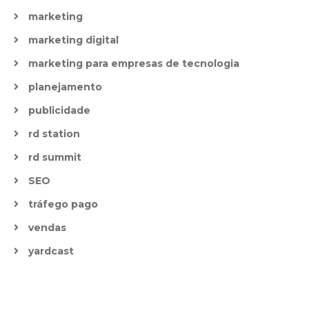
marketing
marketing digital
marketing para empresas de tecnologia
planejamento
publicidade
rd station
rd summit
SEO
tráfego pago
vendas
yardcast