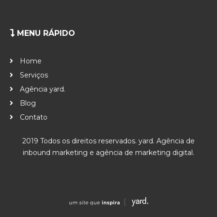
MENU RÁPIDO
Home
Serviços
Agência yard.
Blog
Contato
2019 Todos os direitos reservados. yard. Agência de
inbound marketing e agência de marketing digital.