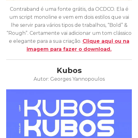
Contraband é uma fonte grátis, da OCDCO. Ela é
um script monoline e vem em dois estilos que vai
lhe servir para vários tipos de trabalhos, “Bold” &
“Rough”. Certamente vai adicionar um tom clássico
e elegante para a sua criação.
Clique aqui ou na
imagem para fazer o download.
Kubos
Autor: Georges Yannopoulos