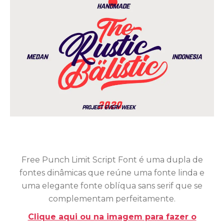
Free Punch Limit Script Font é uma dupla de
fontes dinâmicas que reúne uma fonte linda e
uma elegante fonte oblíqua sans serif que se
complementam perfeitamente.
Clique aqui ou na imagem para fazer o