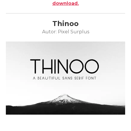
download.
Thinoo
Autor: Pixel Surplus