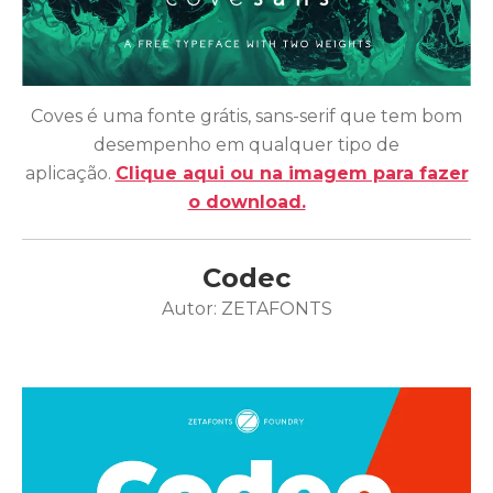
Coves é uma fonte grátis, sans-serif que tem bom
desempenho em qualquer tipo de
aplicação.
Clique aqui ou na imagem para fazer
o download.
Codec
Autor: ZETAFONTS