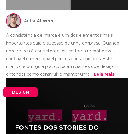
Autor
Alisson
A consistência de marca é um dos elementos mais
importantes para o sucesso de uma empresa. Quando
uma marca é consistente, ela se torna reconhecível,
confiável e memorável para os consumidores. Este
manual é um guia prático para iniciantes que desejam
entender como construir e manter uma...
Leia Mais
DESIGN
FONTES DOS STORIES DO