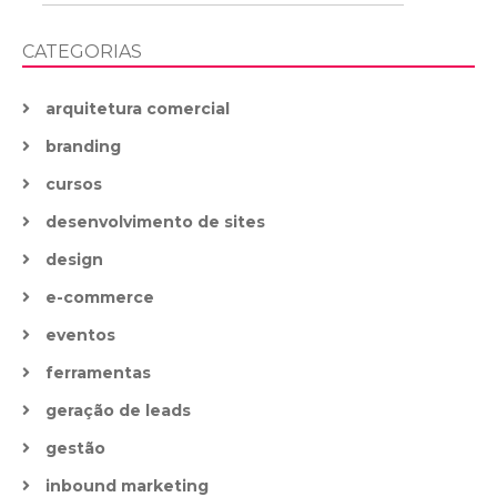
CATEGORIAS
arquitetura comercial
branding
cursos
desenvolvimento de sites
design
e-commerce
eventos
ferramentas
geração de leads
gestão
inbound marketing