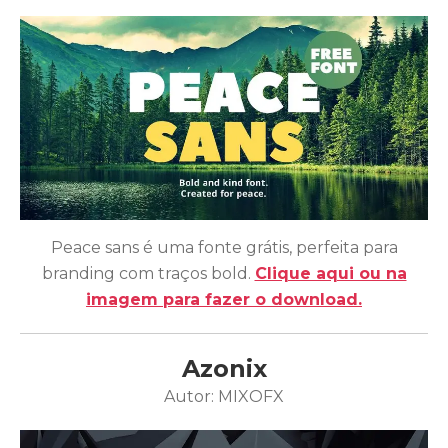
Peace sans é uma fonte grátis, perfeita para
branding com traços bold.
Clique aqui ou na
imagem para fazer o download.
Azonix
Autor: MIXOFX