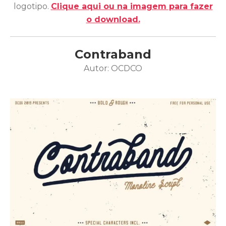
logotipo.
Clique aqui ou na imagem para fazer
o download.
Contraband
Autor: OCDCO