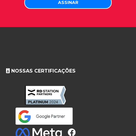
NOSSAS CERTIFICAÇÕES