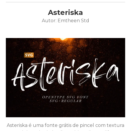
Asteriska
Autor: Emtheen Std
Asteriska é uma fonte grátis de pincel com textura