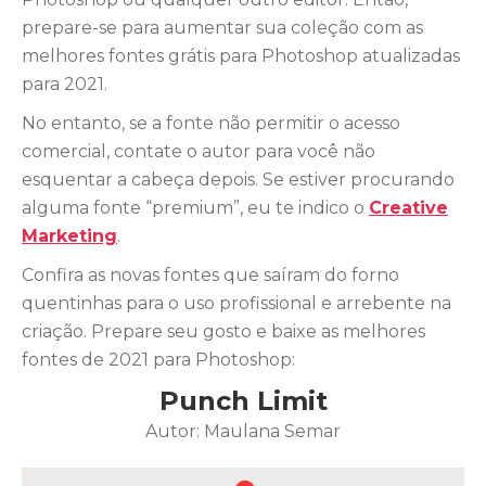
prepare-se para aumentar sua coleção com as
melhores fontes grátis para Photoshop atualizadas
para 2021.
No entanto, se a fonte não permitir o acesso
comercial, contate o autor para você não
esquentar a cabeça depois. Se estiver procurando
alguma fonte “premium”, eu te indico o
Creative
Marketing
.
Confira as novas fontes que saíram do forno
quentinhas para o uso profissional e arrebente na
criação. Prepare seu gosto e baixe as melhores
fontes de 2021 para Photoshop:
Punch Limit
Autor: Maulana Semar