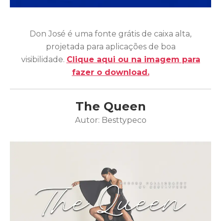
Don José é uma fonte grátis de caixa alta,
projetada para aplicações de boa
visibilidade.
Clique aqui ou na imagem para
fazer o download.
The Queen
Autor: Besttypeco