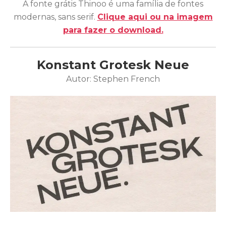
A fonte grátis Thinoo é uma família de fontes
modernas, sans serif.
Clique aqui ou na imagem
para fazer o download.
Konstant Grotesk Neue
Autor: Stephen French