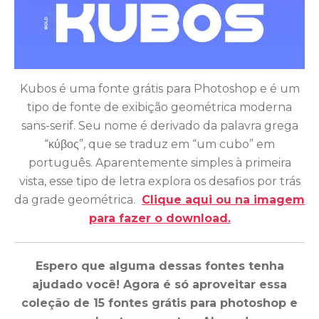
Kubos é uma fonte grátis para Photoshop e é um
tipo de fonte de exibição geométrica moderna
sans-serif. Seu nome é derivado da palavra grega
“κύβος”, que se traduz em “um cubo” em
português. Aparentemente simples à primeira
vista, esse tipo de letra explora os desafios por trás
da grade geométrica.
Clique aqui ou na imagem
para fazer o download.
Espero que alguma dessas fontes tenha
ajudado você! Agora é só aproveitar essa
coleção de 15 fontes grátis para photoshop e