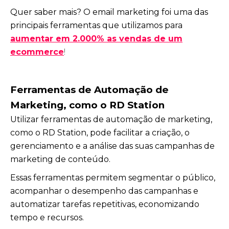
Quer saber mais? O email marketing foi uma das
principais ferramentas que utilizamos para
aumentar em 2.000% as vendas de um
ecommerce
!
Ferramentas de Automação de
Marketing, como o RD Station
Utilizar ferramentas de automação de marketing,
como o RD Station, pode facilitar a criação, o
gerenciamento e a análise das suas campanhas de
marketing de conteúdo.
Essas ferramentas permitem segmentar o público,
acompanhar o desempenho das campanhas e
automatizar tarefas repetitivas, economizando
tempo e recursos.