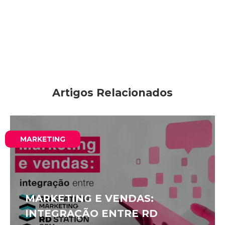
Artigos Relacionados
MARKETING
MARKETING E VENDAS:
INTEGRAÇÃO ENTRE RD