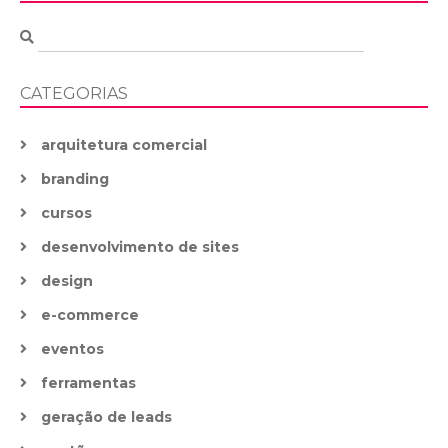
CATEGORIAS
arquitetura comercial
branding
cursos
desenvolvimento de sites
design
e-commerce
eventos
ferramentas
geração de leads