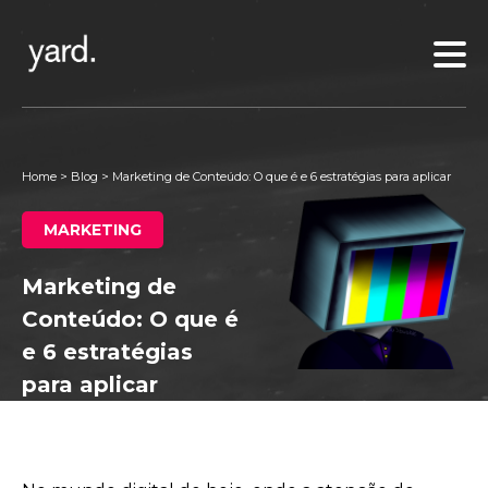
Home
>
Blog
>
Marketing de Conteúdo: O que é e 6 estratégias para aplicar
MARKETING
Marketing de
Conteúdo: O que é
e 6 estratégias
para aplicar