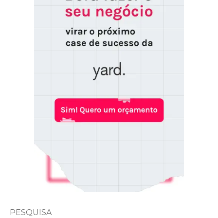
PESQUISA