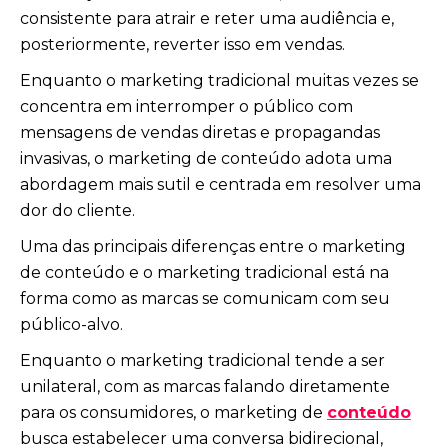
consistente para atrair e reter uma audiência e,
posteriormente, reverter isso em vendas.
Enquanto o marketing tradicional muitas vezes se
concentra em interromper o público com
mensagens de vendas diretas e propagandas
invasivas, o marketing de conteúdo adota uma
abordagem mais sutil e centrada em resolver uma
dor do cliente.
Uma das principais diferenças entre o marketing
de conteúdo e o marketing tradicional está na
forma como as marcas se comunicam com seu
público-alvo.
Enquanto o marketing tradicional tende a ser
unilateral, com as marcas falando diretamente
para os consumidores, o marketing de
conteúdo
busca estabelecer uma conversa bidirecional,