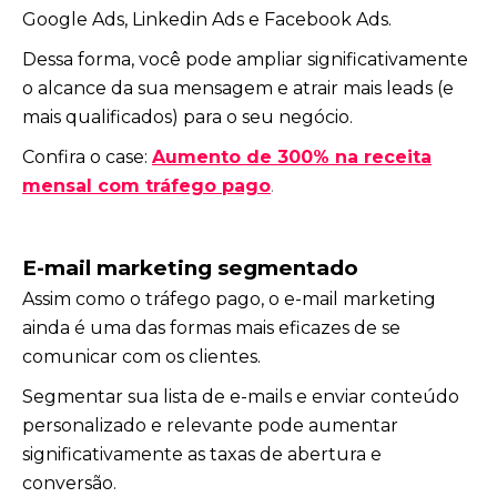
Google Ads, Linkedin Ads e Facebook Ads.
Dessa forma, você pode ampliar significativamente
o alcance da sua mensagem e atrair mais leads (e
mais qualificados) para o seu negócio.
Confira o case:
Aumento de 300% na receita
mensal com tráfego pago
.
E-mail marketing segmentado
Assim como o tráfego pago, o e-mail marketing
ainda é uma das formas mais eficazes de se
comunicar com os clientes.
Segmentar sua lista de e-mails e enviar conteúdo
personalizado e relevante pode aumentar
significativamente as taxas de abertura e
conversão.