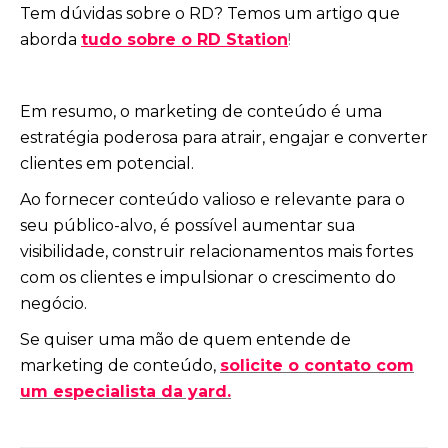
Tem dúvidas sobre o RD? Temos um artigo que
aborda
tudo sobre o RD Station
!
Em resumo, o marketing de conteúdo é uma
estratégia poderosa para atrair, engajar e converter
clientes em potencial.
Ao fornecer conteúdo valioso e relevante para o
seu público-alvo, é possível aumentar sua
visibilidade, construir relacionamentos mais fortes
com os clientes e impulsionar o crescimento do
negócio.
Se quiser uma mão de quem entende de
marketing de conteúdo,
solicite o contato com
um especialista da yard.