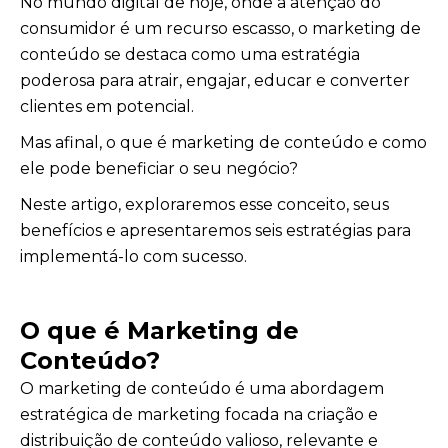
No mundo digital de hoje, onde a atenção do
consumidor é um recurso escasso, o marketing de
conteúdo se destaca como uma estratégia
poderosa para atrair, engajar, educar e converter
clientes em potencial.
Mas afinal, o que é marketing de conteúdo e como
ele pode beneficiar o seu negócio?
Neste artigo, exploraremos esse conceito, seus
benefícios e apresentaremos seis estratégias para
implementá-lo com sucesso.
O que é Marketing de
Conteúdo?
O marketing de conteúdo é uma abordagem
estratégica de marketing focada na criação e
distribuição de conteúdo valioso, relevante e