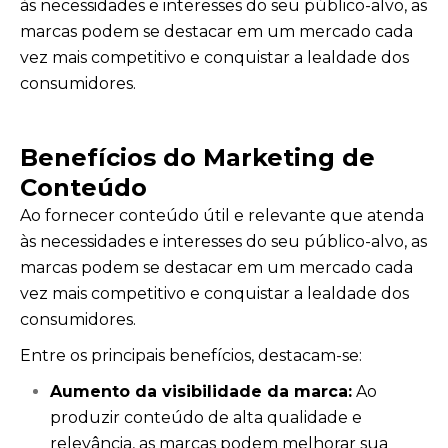
às necessidades e interesses do seu público-alvo, as
marcas podem se destacar em um mercado cada
vez mais competitivo e conquistar a lealdade dos
consumidores.
Benefícios do Marketing de
Conteúdo
Ao fornecer conteúdo útil e relevante que atenda
às necessidades e interesses do seu público-alvo, as
marcas podem se destacar em um mercado cada
vez mais competitivo e conquistar a lealdade dos
consumidores.
Entre os principais benefícios, destacam-se:
Aumento da visibilidade da marca:
Ao
produzir conteúdo de alta qualidade e
relevância, as marcas podem melhorar sua