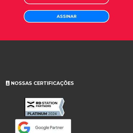
NOSSAS CERTIFICAÇÕES