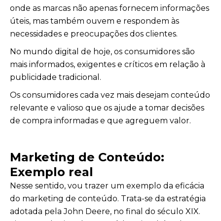
onde as marcas não apenas fornecem informações
úteis, mas também ouvem e respondem às
necessidades e preocupações dos clientes.
No mundo digital de hoje, os consumidores são
mais informados, exigentes e críticos em relação à
publicidade tradicional.
Os consumidores cada vez mais desejam conteúdo
relevante e valioso que os ajude a tomar decisões
de compra informadas e que agreguem valor.
Marketing de Conteúdo:
Exemplo real
Nesse sentido, vou trazer um exemplo da eficácia
do marketing de conteúdo. Trata-se da estratégia
adotada pela John Deere, no final do século XIX.