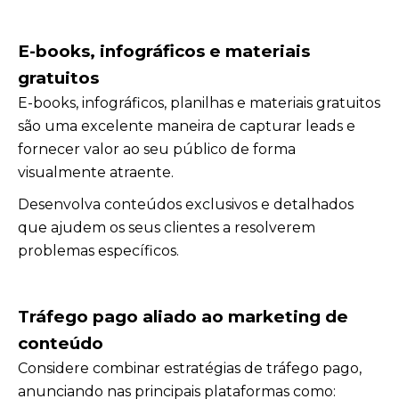
E-books, infográficos e materiais
gratuitos
E-books, infográficos, planilhas e materiais gratuitos
são uma excelente maneira de capturar leads e
fornecer valor ao seu público de forma
visualmente atraente.
Desenvolva conteúdos exclusivos e detalhados
que ajudem os seus clientes a resolverem
problemas específicos.
Tráfego pago aliado ao marketing de
conteúdo
Considere combinar estratégias de tráfego pago,
anunciando nas principais plataformas como: