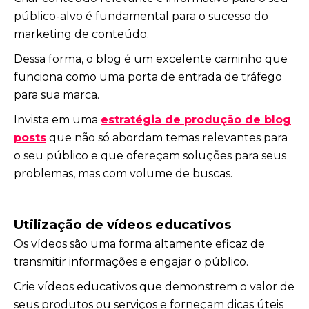
público-alvo é fundamental para o sucesso do
marketing de conteúdo.
Dessa forma, o blog é um excelente caminho que
funciona como uma porta de entrada de tráfego
para sua marca.
Invista em uma
estratégia de produção de blog
posts
que não só abordam temas relevantes para
o seu público e que ofereçam soluções para seus
problemas, mas com volume de buscas.
Utilização de vídeos educativos
Os vídeos são uma forma altamente eficaz de
transmitir informações e engajar o público.
Crie vídeos educativos que demonstrem o valor de
seus produtos ou serviços e forneçam dicas úteis