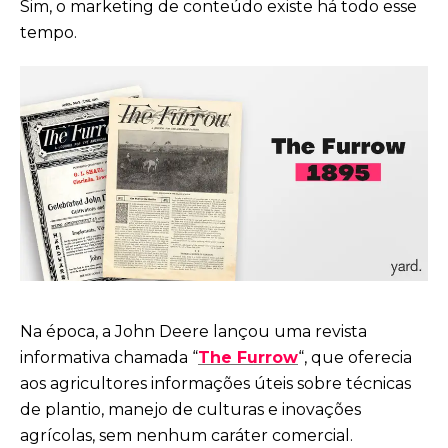
Sim, o marketing de conteúdo existe há todo esse
tempo.
Na época, a John Deere lançou uma revista
informativa chamada “
The Furrow
“, que oferecia
aos agricultores informações úteis sobre técnicas
de plantio, manejo de culturas e inovações
agrícolas, sem nenhum caráter comercial.