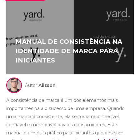
MANUAL DE CONSISTÊNCIA NA
IDENTIDADE DE MARCA PARA
INICIANTES
Autor
Alisson
A consistência de marca é um dos elementos mais
importantes para o sucesso de uma empresa. Quando
uma marca é consistente, ela se torna reconhecível,
confiável e memorável para os consumidores. Este
manual é um guia prático para iniciantes que desejam