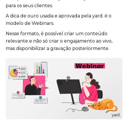
para os seus clientes.
A dica de ouro usada e aprovada pela yard. é o
modelo de Webinars.
Nesse formato, é possível criar um conteúdo
relevante e não só criar o engajamento ao vivo,
mas disponibilizar a gravação posteriormente.