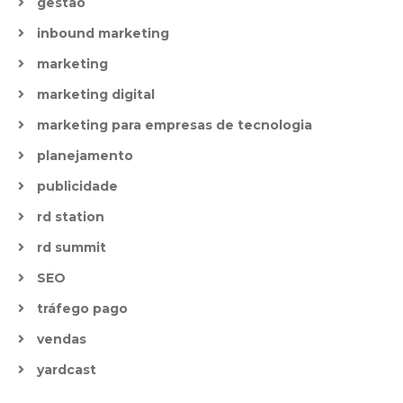
gestão
inbound marketing
marketing
marketing digital
marketing para empresas de tecnologia
planejamento
publicidade
rd station
rd summit
SEO
tráfego pago
vendas
yardcast