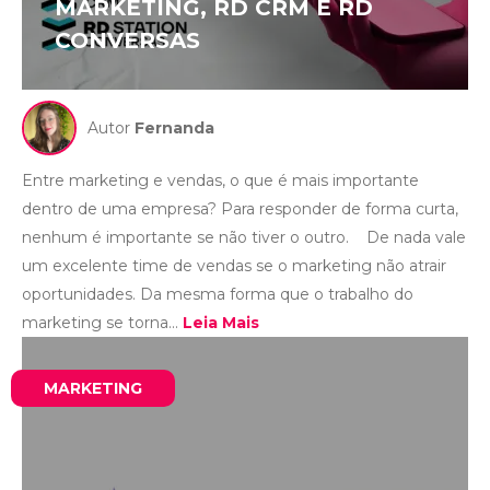
MARKETING, RD CRM E RD
CONVERSAS
Autor
Fernanda
Entre marketing e vendas, o que é mais importante
dentro de uma empresa? Para responder de forma curta,
nenhum é importante se não tiver o outro. De nada vale
um excelente time de vendas se o marketing não atrair
oportunidades. Da mesma forma que o trabalho do
marketing se torna...
Leia Mais
MARKETING