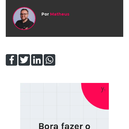
Por
Matheus