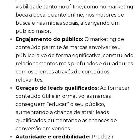
visibilidade tanto no offline, como no marketing
boca a boca, quanto online, nos motores de
busca e nas mídias sociais, alcançando um
público maior.
Engajamento do público:
O marketing de
conteúdo permite às marcas envolver seu
público-alvo de forma significativa, construindo
relacionamentos mais profundos e duradouros
com os clientes através de conteúdos
relevantes.
Geração de leads qualificados:
Ao fornecer
conteúdo útil e informativo, as marcas
conseguem “educar” o seu público,
aumentando a chance de atrair leads
qualificados, aumentando as chances de
conversão em vendas.
Autoridade e credibilidade:
Produzir