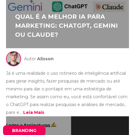
QUAL É A MELHOR IA PARA
MARKETING: CHATGPT, GEMINI
OU CLAUDE?
Autor
Alisson
Já é uma realidade o uso rotineiro de inteligência artificial
para gerar insights, fazer pesquisas de mercado ou até
mesmo para dar o pontapé em uma estratégia de
marketing. Se assim como eu, você está confortável com
o ChatGPT para realizar pesquisas e análises de mercado,
pare e...
Leia Mais
BRANDING