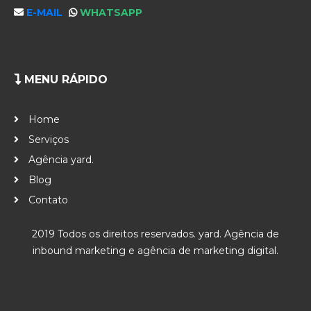
E-MAIL
WHATSAPP
MENU RÁPIDO
Home
Serviços
Agência yard.
Blog
Contato
2019 Todos os direitos reservados. yard. Agência de
inbound marketing e agência de marketing digital.