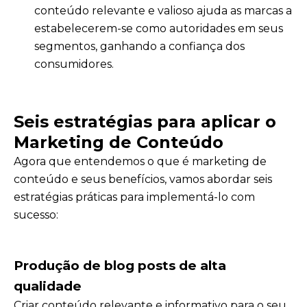
conteúdo relevante e valioso ajuda as marcas a
estabelecerem-se como autoridades em seus
segmentos, ganhando a confiança dos
consumidores.
Seis estratégias para aplicar o
Marketing de Conteúdo
Agora que entendemos o que é marketing de
conteúdo e seus benefícios, vamos abordar seis
estratégias práticas para implementá-lo com
sucesso:
Produção de blog posts de alta
qualidade
Criar conteúdo relevante e informativo para o seu