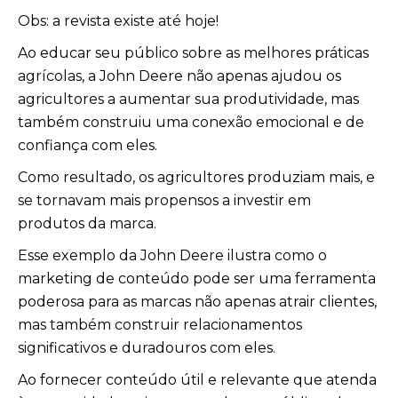
Obs: a revista existe até hoje!
Ao educar seu público sobre as melhores práticas
agrícolas, a John Deere não apenas ajudou os
agricultores a aumentar sua produtividade, mas
também construiu uma conexão emocional e de
confiança com eles.
Como resultado, os agricultores produziam mais, e
se tornavam mais propensos a investir em
produtos da marca.
Esse exemplo da John Deere ilustra como o
marketing de conteúdo pode ser uma ferramenta
poderosa para as marcas não apenas atrair clientes,
mas também construir relacionamentos
significativos e duradouros com eles.
Ao fornecer conteúdo útil e relevante que atenda