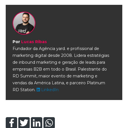
Por
Lucas Ribas
Fundador da Agência yard. e profissional de
marketing digital desde 2008. Lidera estratégias
de inbound marketing e geração de leads para
empresas B2B em todo o Brasil. Palestrante do
RD Summit, maior evento de marketing e
vendas da América Latina, e parceiro Platinum
RD Station.
LinkedIn