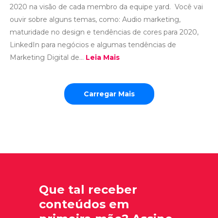
2020 na visão de cada membro da equipe yard. Você vai
ouvir sobre alguns temas, como: Audio marketing,
maturidade no design e tendências de cores para 2020,
LinkedIn para negócios e algumas tendências de
Marketing Digital de...
Leia Mais
Carregar Mais
Que tal receber
conteúdos em