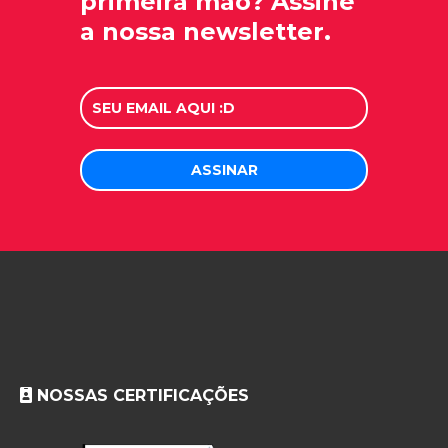
primeira mão? Assine
a nossa newsletter.
NOSSAS CERTIFICAÇÕES