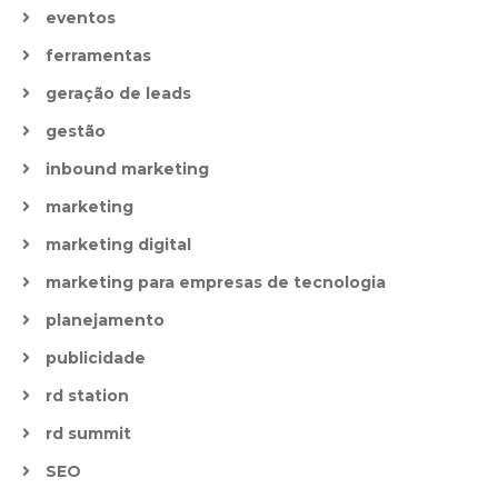
eventos
ferramentas
geração de leads
gestão
inbound marketing
marketing
marketing digital
marketing para empresas de tecnologia
planejamento
publicidade
rd station
rd summit
SEO