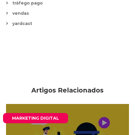
tráfego pago
vendas
yardcast
Artigos Relacionados
MARKETING DIGITAL