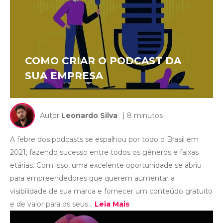
COMO CRIAR O PODCAST DA
SUA EMPRESA
Autor
Leonardo Silva
| 8 minutos
A febre dos podcasts se espalhou por todo o Brasil em
2021, fazendo sucesso entre todos os gêneros e faixas
etárias. Com isso, uma excelente oportunidade se abriu
para empreendedores que querem aumentar a
visibilidade de sua marca e fornecer um conteúdo gratuito
e de valor para os seus...
Leia Mais