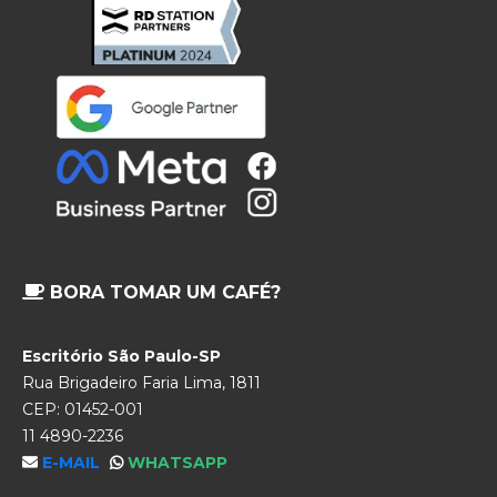
BORA TOMAR UM CAFÉ?
Escritório São Paulo-SP
Rua Brigadeiro Faria Lima, 1811
CEP: 01452-001
11 4890-2236
E-MAIL
WHATSAPP