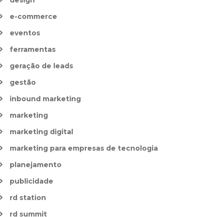
e-commerce
eventos
ferramentas
geração de leads
gestão
inbound marketing
marketing
marketing digital
marketing para empresas de tecnologia
planejamento
publicidade
rd station
rd summit