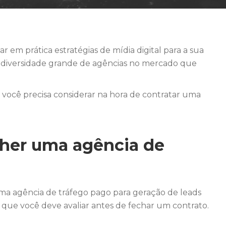
 em prática estratégias de mídia digital para a sua
a diversidade grande de agências no mercado que
você precisa considerar na hora de contratar uma
lher uma agência de
a agência de tráfego pago para geração de leads
ue você deve avaliar antes de fechar um contrato.