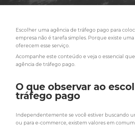
Escolher uma agência de tráfego pago para colocar
empresa não é tarefa simples. Porque existe um
oferecem esse serviço.
Acompanhe este conteúdo e veja o essencial que 
agência de tráfego pago.
O que observar ao esco
tráfego pago
Independentemente se você estiver buscando um
ou para e-commerce, existem valores em comum q