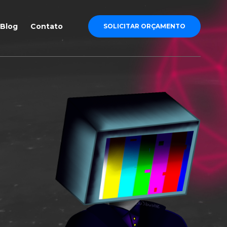
Blog
Contato
SOLICITAR ORÇAMENTO