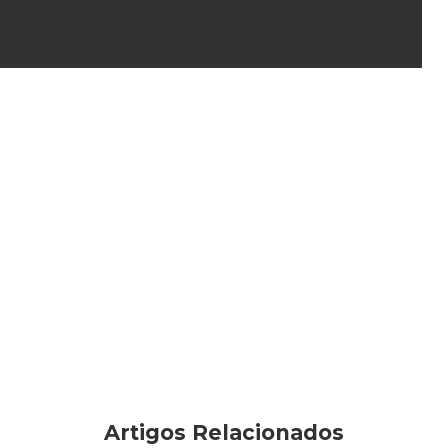
Artigos Relacionados