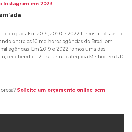
o Instagram em 2023
remiada
go do país. Em 2019, 2020 e 2022 fomos finalistas do
ando entre as 10 melhores agências do Brasil em
 mil agências. Em 2019 e 2022 fomos uma das
ion, recebendo o 2º lugar na categoria Melhor em RD
mpresa?
Solicite um orçamento online sem