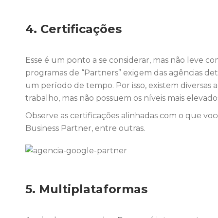
4. Certificações
Esse é um ponto a se considerar, mas não leve co
programas de “Partners” exigem das agências det
um período de tempo. Por isso, existem diversas
trabalho, mas não possuem os níveis mais elevados
Observe as certificações alinhadas com o que vo
Business Partner, entre outras.
5. Multiplataformas