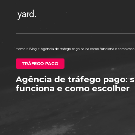
Home
>
Blog
>
Agência de tráfego pago: saiba como funciona e como esco
TRÁFEGO PAGO
Agência de tráfego pago: 
funciona e como escolher