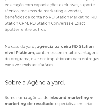
educação com capacitações exclusivas, suporte
técnico, recursos de marketing e vendas,
benefícios de conta no RD Station Marketing, RD
Station CRM, RD Station Conversas e Exact
Spotter, entre outros.
No caso da yard.,
agência parceira RD Station
nível Platinum
, contamos com muitas vantagens
do programa, que nos impulsionam para entregas
cada vez mais satisfatórias.
Sobre a Agência yard.
Somos uma agência de
inbound marketing e
marketing de resultado
, especialista em criar