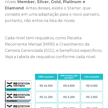
níveis:
Member, Silver, Gold, Platinum e
Diamond
. Antes desses, existe o Starter, que
consiste em uma adaptação para o novo parceiro,
portanto, não entra na lista de níveis.
Cada nível tem requisitos, como Receita
Recorrente Mensal (MRR) e Crescimento de
Carteira Gerenciada (CCG), e benefícios específicos.
Veja a tabela de requisitos conforme cada nível.