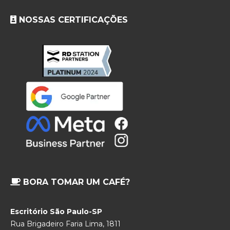
NOSSAS CERTIFICAÇÕES
BORA TOMAR UM CAFÉ?
Escritório São Paulo-SP
Rua Brigadeiro Faria Lima, 1811