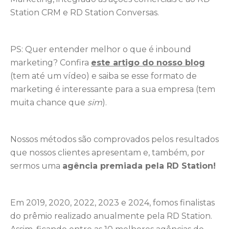
Station CRM e RD Station Conversas.
PS: Quer entender melhor o que é inbound
marketing? Confira
este artigo do nosso blog
(tem até um vídeo) e saiba se esse formato de
marketing é interessante para a sua empresa (tem
muita chance que
sim
).
Nossos métodos são comprovados pelos resultados
que nossos clientes apresentam e, também, por
sermos uma
agência premiada pela RD Station!
Em 2019, 2020, 2022, 2023 e 2024, fomos finalistas
do prêmio realizado anualmente pela RD Station.