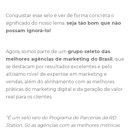
Conquistar esse selo é ver de forma concreta o
significado do nosso lema:
seja tão bom que não
possam ignorá-lo!
Agora, somos parte de um
grupo seleto das
melhores agências de marketing do Brasil
, que
se destacam por resultados excelentes e pelo
altíssimo nível de expertise em marketing e
vendas, além do alinhamento com as melhores
práticas do marketing digital e da geração de valor
real para os clientes.
“É um selo raro do Programa de Parcerias da RD
Station. Só as agências com as melhores métricas