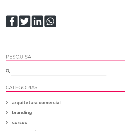
PESQUISA
CATEGORIAS
arquitetura comercial
branding
cursos