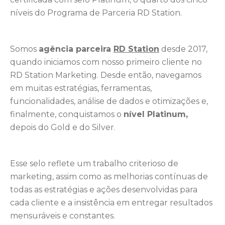
níveis do Programa de Parceria RD Station.
Somos
agência parceira
RD Station
desde 2017,
quando iniciamos com nosso primeiro cliente no
RD Station Marketing. Desde então, navegamos
em muitas estratégias, ferramentas,
funcionalidades, análise de dados e otimizações e,
finalmente, conquistamos o
nível Platinum,
depois do Gold e do Silver.
Esse selo reflete um trabalho criterioso de
marketing, assim como as melhorias contínuas de
todas as estratégias e ações desenvolvidas para
cada cliente e a insistência em entregar resultados
mensuráveis e constantes.