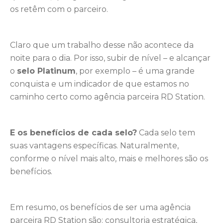
os retêm com o parceiro.
Claro que um trabalho desse não acontece da
noite para o dia. Por isso, subir de nível – e alcançar
o
selo Platinum
, por exemplo – é uma grande
conquista e um indicador de que estamos no
caminho certo como agência parceira RD Station.
E os benefícios de cada selo?
Cada selo tem
suas vantagens específicas. Naturalmente,
conforme o nível mais alto, mais e melhores são os
benefícios.
Em resumo, os benefícios de ser uma agência
parceira RD Station são: consultoria estratégica,