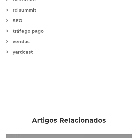
rd summit
SEO
tráfego pago
vendas
yardcast
Artigos Relacionados