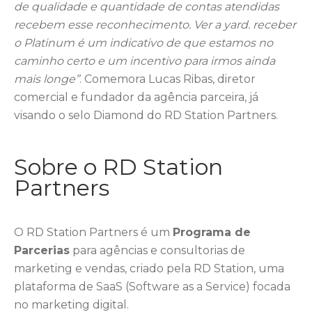
de qualidade e quantidade de contas atendidas
recebem esse reconhecimento. Ver a yard. receber
o Platinum é um indicativo de que estamos no
caminho certo e um incentivo para irmos ainda
mais longe”
. Comemora Lucas Ribas, diretor
comercial e fundador da agência parceira, já
visando o selo Diamond do RD Station Partners.
Sobre o RD Station
Partners
O RD Station Partners é um
Programa de
Parcerias
para agências e consultorias de
marketing e vendas, criado pela RD Station, uma
plataforma de SaaS (Software as a Service) focada
no marketing digital.