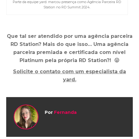
Parte da equipe yard. marcou presença como Agência Parceira RD
Station no RD Summit 2024.
Que tal ser atendido por uma agência parceira
RD Station? Mais do que isso… Uma agência
parceira premiada e certificada com nível
Platinum pela própria RD Station?! 😛
Solicite o contato com um especialista da
yard.
Por
Fernanda