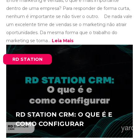
Entre marketing e vendas, o que é mais importante
dentro de uma empresa? Para responder de forma curta,
nenhum é importante se não tiver o outro. De nada vale
um excelente time de vendas se o marketing não atrair
oportunidades. Da mesma forma que o trabalho do
marketing se torna...
Leia Mais
RD STATION
RD STATION CRM: O QUE É E
COMO CONFIGURAR