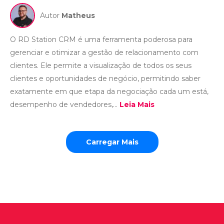
Autor
Matheus
O RD Station CRM é uma ferramenta poderosa para
gerenciar e otimizar a gestão de relacionamento com
clientes. Ele permite a visualização de todos os seus
clientes e oportunidades de negócio, permitindo saber
exatamente em que etapa da negociação cada um está,
desempenho de vendedores,...
Leia Mais
Carregar Mais