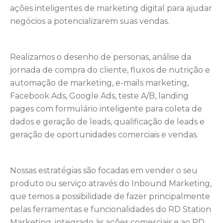
ações inteligentes de marketing digital para ajudar
negócios a potencializarem suas vendas.
Realizamos o desenho de personas, análise da
jornada de compra do cliente, fluxos de nutrição e
automação de marketing, e-mails marketing,
Facebook Ads, Google Ads, teste A/B, landing
pages com formulário inteligente para coleta de
dados e geração de leads, qualificação de leads e
geração de oportunidades comerciais e vendas.
Nossas estratégias são focadas em vender o seu
produto ou serviço através do
Inbound Marketing
,
que temos a possibilidade de fazer principalmente
pelas ferramentas e funcionalidades do RD Station
Marketing, integrado às ações comerciais e ao RD