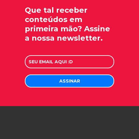
Que tal receber
conteúdos em
primeira mão? Assine
a nossa newsletter.