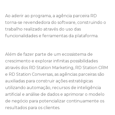
Ao aderir ao programa, a agência parceira RD
torna-se revendedora do software, construindo o
trabalho realizado através do uso das
funcionalidades e ferramentas da plataforma.
Além de fazer parte de um ecossistema de
crescimento e explorar infinitas possibilidades
através dos RD Station Marketing, RD Station CRM
e RD Station Conversas, as agências parceiras são
auxiliadas para construir ações estratégicas
utilizando automação, recursos de inteligência
artificial e análise de dados e aprimorar o modelo
de negócio para potencializar continuamente os
resultados para os clientes.