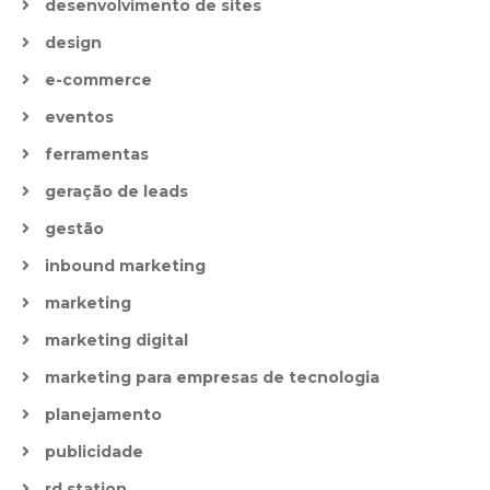
desenvolvimento de sites
design
e-commerce
eventos
ferramentas
geração de leads
gestão
inbound marketing
marketing
marketing digital
marketing para empresas de tecnologia
planejamento
publicidade
rd station