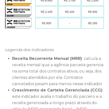
Legenda dos indicadores
Receita Recorrente Mensal (MRR)
: calcula a
receita mensal que a agência parceira gerencia
na soma total dos contratos ativos, ou seja, dos
clientes atendidos por ela. Contratos
cancelados pesam para menos nesse indicador.
Crescimento de Carteira Gerenciada (CCG)
:
este indicador avalia o trabalho do parceiro e a
receita gerenciada a longo prazo através do