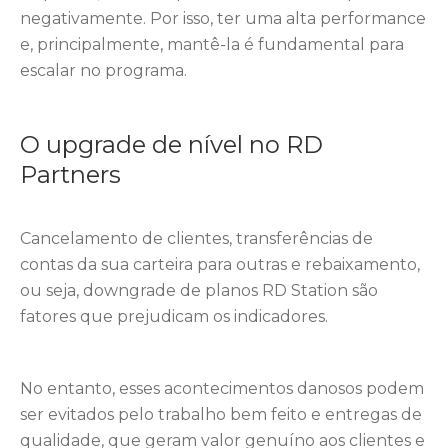
negativamente. Por isso, ter uma alta performance
e, principalmente, mantê-la é fundamental para
escalar no programa.
O upgrade de nível no RD
Partners
Cancelamento de clientes, transferências de
contas da sua carteira para outras e rebaixamento,
ou seja, downgrade de planos RD Station são
fatores que prejudicam os indicadores.
No entanto, esses acontecimentos danosos podem
ser evitados pelo trabalho bem feito e entregas de
qualidade, que geram valor genuíno aos clientes e