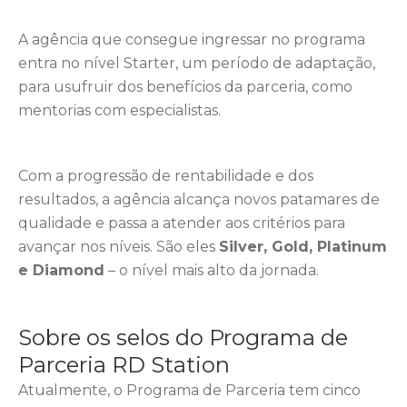
A agência que consegue ingressar no programa
entra no nível Starter, um período de adaptação,
para usufruir dos benefícios da parceria, como
mentorias com especialistas.
Com a progressão de rentabilidade e dos
resultados, a agência alcança novos patamares de
qualidade e passa a atender aos critérios para
avançar nos níveis. São eles
Silver, Gold, Platinum
e Diamond
– o nível mais alto da jornada.
Sobre os selos do Programa de
Parceria RD Station
Atualmente, o Programa de Parceria tem cinco