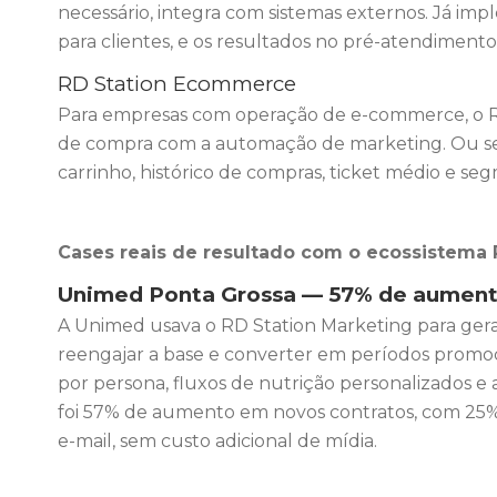
necessário, integra com sistemas externos. Já i
para clientes, e os resultados no pré-atendimento 
RD Station Ecommerce
Para empresas com operação de e-commerce, o
de compra com a automação de marketing. Ou sej
carrinho, histórico de compras, ticket médio e s
Cases reais de resultado com o ecossistema 
Unimed Ponta Grossa — 57% de aument
A Unimed usava o RD Station Marketing para gera
reengajar a base e converter em períodos promo
por persona, fluxos de nutrição personalizados e
foi 57% de aumento em novos contratos, com 25
e-mail, sem custo adicional de mídia.