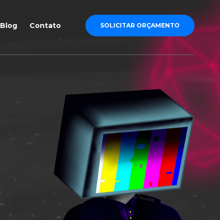
Blog
Contato
SOLICITAR ORÇAMENTO