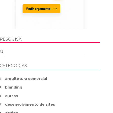
PESQUISA
CATEGORIAS
arquitetura comercial
branding
cursos
desenvolvimento de sites