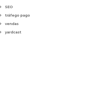
SEO
tráfego pago
vendas
yardcast