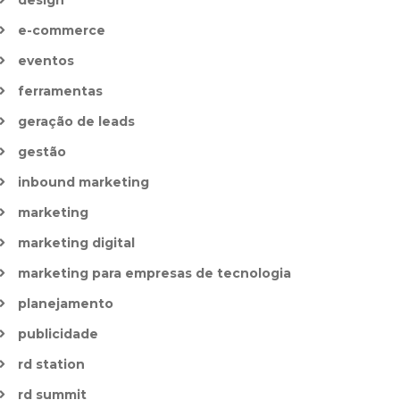
design
e-commerce
eventos
ferramentas
geração de leads
gestão
inbound marketing
marketing
marketing digital
marketing para empresas de tecnologia
planejamento
publicidade
rd station
rd summit