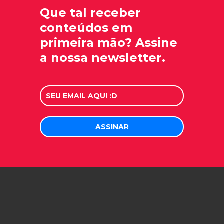
Que tal receber
conteúdos em
primeira mão? Assine
a nossa newsletter.