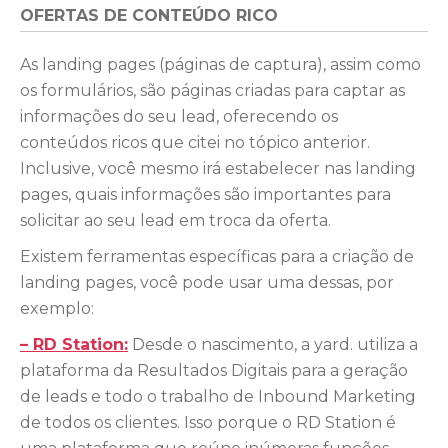
OFERTAS DE CONTEÚDO RICO
As landing pages (páginas de captura), assim como
os formulários, são páginas criadas para captar as
informações do seu lead, oferecendo os
conteúdos ricos que citei no tópico anterior.
Inclusive, você mesmo irá estabelecer nas landing
pages, quais informações são importantes para
solicitar ao seu lead em troca da oferta.
Existem ferramentas específicas para a criação de
landing pages, você pode usar uma dessas, por
exemplo:
– RD Station:
Desde o nascimento, a yard. utiliza a
plataforma da Resultados Digitais para a geração
de leads e todo o trabalho de Inbound Marketing
de todos os clientes. Isso porque o RD Station é