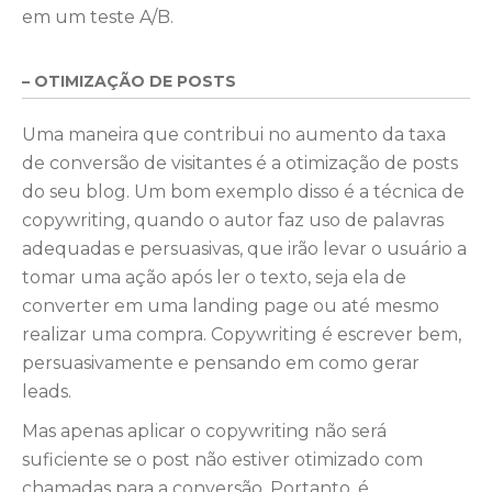
em um teste A/B.
– OTIMIZAÇÃO DE POSTS
Uma maneira que contribui no aumento da taxa
de conversão de visitantes é a otimização de posts
do seu blog. Um bom exemplo disso é a técnica de
copywriting, quando o autor faz uso de palavras
adequadas e persuasivas, que irão levar o usuário a
tomar uma ação após ler o texto, seja ela de
converter em uma landing page ou até mesmo
realizar uma compra. Copywriting é escrever bem,
persuasivamente e pensando em como gerar
leads.
Mas apenas aplicar o copywriting não será
suficiente se o post não estiver otimizado com
chamadas para a conversão. Portanto, é