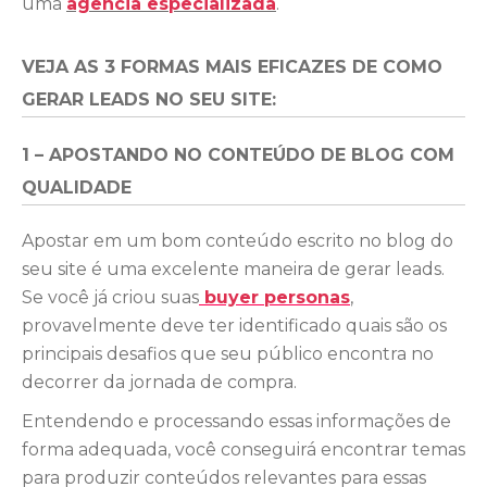
uma
agência especializada
.
VEJA AS 3 FORMAS MAIS EFICAZES DE COMO
GERAR LEADS NO SEU SITE
:
1 – APOSTANDO NO CONTEÚDO DE BLOG COM
QUALIDADE
Apostar em um bom conteúdo escrito no blog do
seu site é uma excelente maneira de gerar leads.
Se você já criou suas
buyer personas
,
provavelmente deve ter identificado quais são os
principais desafios que seu público encontra no
decorrer da jornada de compra.
Entendendo e processando essas informações de
forma adequada, você conseguirá encontrar temas
para produzir conteúdos relevantes para essas