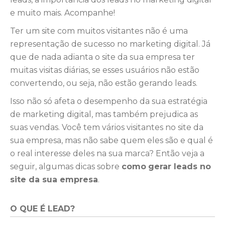
e muito mais. Acompanhe!
Ter um site com muitos visitantes não é uma
representação de sucesso no marketing digital. Já
que de nada adianta o site da sua empresa ter
muitas visitas diárias, se esses usuários não estão
convertendo, ou seja, não estão gerando
leads
.
Isso não só afeta o desempenho da sua estratégia
de marketing digital, mas também prejudica as
suas vendas. Você tem vários visitantes no site da
sua empresa, mas não sabe quem eles são e qual é
o real interesse deles na sua marca? Então veja a
seguir, algumas dicas sobre
como
gerar leads no
site da sua empresa
.
O QUE É LEAD?