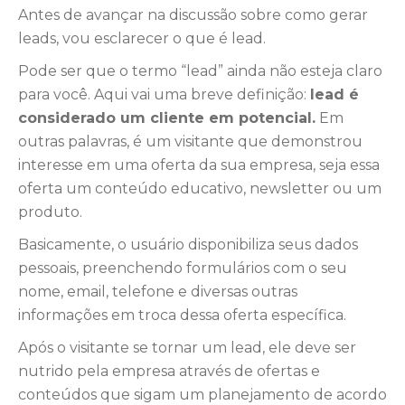
Antes de avançar na discussão sobre como gerar
leads, vou esclarecer o que é lead.
Pode ser que o termo “lead” ainda não esteja claro
para você. Aqui vai uma breve definição:
lead é
considerado um cliente em potencial.
Em
outras palavras, é um visitante que demonstrou
interesse em uma oferta da sua empresa, seja essa
oferta um conteúdo educativo, newsletter ou um
produto.
Basicamente, o usuário disponibiliza seus dados
pessoais, preenchendo formulários com o seu
nome, email, telefone e diversas outras
informações em troca dessa oferta específica.
Após o visitante se tornar um lead, ele deve ser
nutrido pela empresa através de ofertas e
conteúdos que sigam um planejamento de acordo