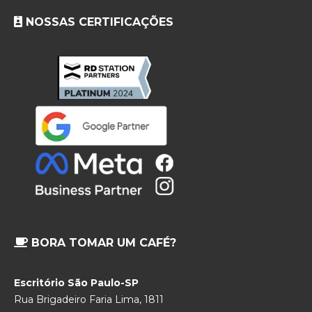
NOSSAS CERTIFICAÇÕES
BORA TOMAR UM CAFÉ?
Escritório São Paulo-SP
Rua Brigadeiro Faria Lima, 1811