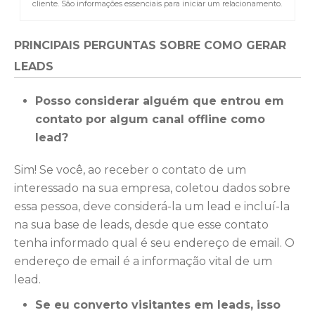
cliente. São informações essenciais para iniciar um relacionamento.
PRINCIPAIS PERGUNTAS
SOBRE COMO GERAR
LEADS
Posso considerar alguém que entrou em
contato por algum canal offline como
lead?
Sim! Se você, ao receber o contato de um
interessado na sua empresa, coletou dados sobre
essa pessoa, deve considerá-la um lead e incluí-la
na sua base de leads, desde que esse contato
tenha informado qual é seu endereço de email. O
endereço de email é a informação vital de um
lead.
Se eu converto visitantes em leads, isso