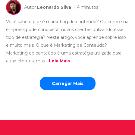
Autor
Leonardo Silva
| 4 minutos
Você sabe o que é marketing de conteúdo? Ou como sua
empresa pode conquistar novos clientes utilizando esse
tipo de estratégia? Neste artigo, você aprende sobre isso
e muito mais. O que é Marketing de Conteúdo?
Marketing de conteúdo é uma estratégia utilizada para
atrair clientes, mas...
Leia Mais
Carregar Mais