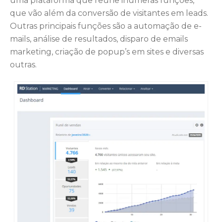
uma plataforma que reúne inúmeras funções,
que vão além da conversão de visitantes em leads.
Outras principais funções são a automação de e-
mails, análise de resultados, disparo de emails
marketing, criação de popup’s em sites e diversas
outras.