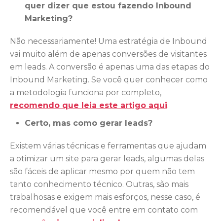
quer dizer que estou fazendo Inbound
Marketing?
Não necessariamente! Uma estratégia de Inbound
vai muito além de apenas conversões de visitantes
em leads. A
conversão é apenas uma das etapas do
Inbound Marketing.
Se você quer conhecer como
a metodologia funciona por completo,
recomendo que leia este artigo aqui
.
Certo, mas como gerar leads?
Existem várias técnicas e ferramentas que ajudam
a otimizar um site para gerar leads, algumas delas
são fáceis de aplicar mesmo por quem não tem
tanto conhecimento técnico. Outras, são mais
trabalhosas e exigem mais esforços, nesse caso, é
recomendável que você entre em contato com