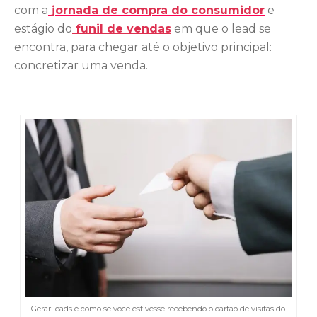
com a
jornada de compra
do consumidor
e
estágio do
funil de vendas
em que o lead se
encontra, para chegar até o objetivo principal:
concretizar uma venda.
Gerar leads é como se você estivesse recebendo o cartão de visitas do