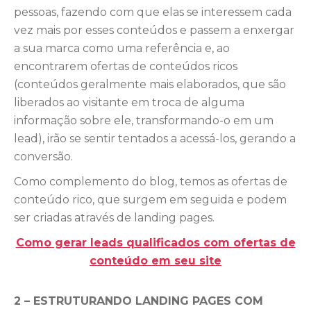
pessoas, fazendo com que elas se interessem cada
vez mais por esses conteúdos e passem a enxergar
a sua marca como uma referência e, ao
encontrarem ofertas de conteúdos ricos
(conteúdos geralmente mais elaborados, que são
liberados ao visitante em troca de alguma
informação sobre ele, transformando-o em um
lead), irão se sentir tentados a acessá-los, gerando a
conversão.
Como complemento do blog, temos as ofertas de
conteúdo rico, que surgem em seguida e podem
ser criadas através de landing pages.
Como gerar leads qualificados com ofertas de
conteúdo em seu site
2 – ESTRUTURANDO LANDING PAGES COM