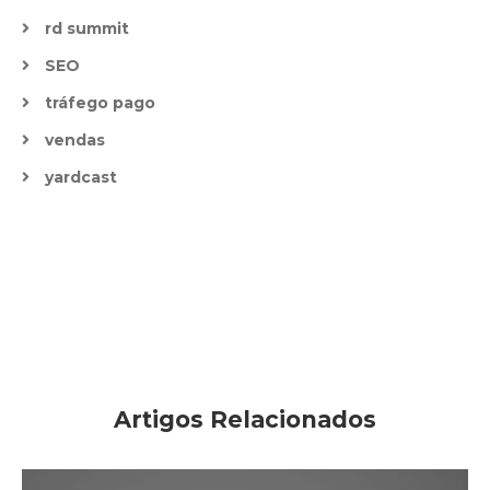
rd summit
SEO
tráfego pago
vendas
yardcast
Artigos Relacionados