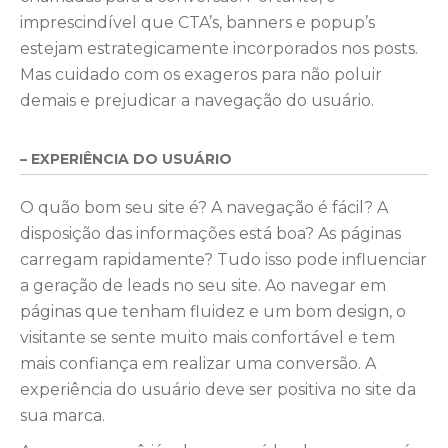
imprescindível que CTA’s, banners e popup’s
estejam estrategicamente incorporados nos posts.
Mas cuidado com os exageros para não poluir
demais e prejudicar a navegação do usuário.
– EXPERIÊNCIA DO USUÁRIO
O quão bom seu site é? A navegação é fácil? A
disposição das informações está boa? As páginas
carregam rapidamente? Tudo isso pode influenciar
a geração de leads no seu site. Ao navegar em
páginas que tenham fluidez e um bom design, o
visitante se sente muito mais confortável e tem
mais confiança em realizar uma conversão. A
experiência do usuário deve ser positiva no site da
sua marca.