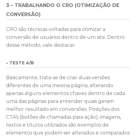
3 – TRABALHANDO O CRO (OTIMIZAÇÃO DE
CONVERSÃO)
CRO são técnicas voltadas para otimizar a
conversão de usuários dentro de um site. Dentro
desse método, vale destacar:
– TESTE A/B
Basicamente, trata-se de criar duas versões
diferentes de uma mesma página, alterando
apenas alguns elementos chaves dentro de cada
uma das páginas para entender quais geram
melhor resultado em conversões. Posições dos
CTA’s (botões de chamadas para ação), imagens,
textos e títulos utilizados são exemplos de
elementos que podem ser alterados e comparados