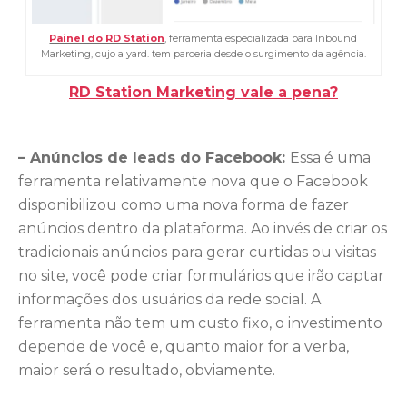
Painel do RD Station
, ferramenta especializada para Inbound
Marketing, cujo a yard. tem parceria desde o surgimento da agência.
RD Station Marketing vale a pena?
– Anúncios de leads do Facebook:
Essa é uma
ferramenta relativamente nova que o Facebook
disponibilizou como uma nova forma de fazer
anúncios dentro da plataforma. Ao invés de criar os
tradicionais anúncios para gerar curtidas ou visitas
no site, você pode criar formulários que irão captar
informações dos usuários da rede social. A
ferramenta não tem um custo fixo, o investimento
depende de você e, quanto maior for a verba,
maior será o resultado, obviamente.