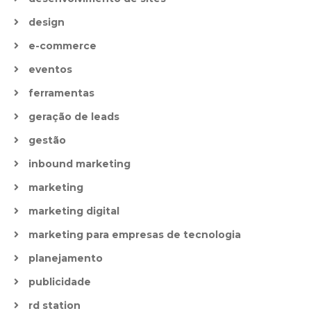
design
e-commerce
eventos
ferramentas
geração de leads
gestão
inbound marketing
marketing
marketing digital
marketing para empresas de tecnologia
planejamento
publicidade
rd station