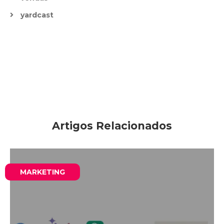
yardcast
Artigos Relacionados
MARKETING