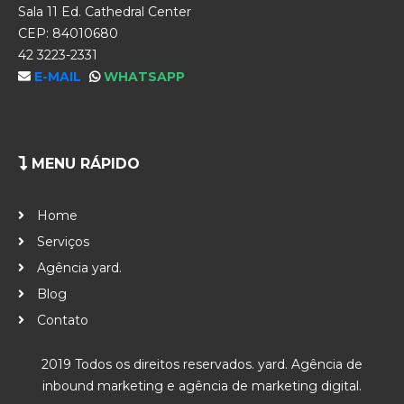
Sala 11 Ed. Cathedral Center
CEP: 84010680
42 3223-2331
E-MAIL
WHATSAPP
MENU RÁPIDO
Home
Serviços
Agência yard.
Blog
Contato
2019 Todos os direitos reservados. yard. Agência de
inbound marketing e agência de marketing digital.