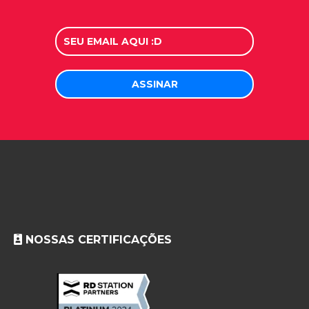
NOSSAS CERTIFICAÇÕES