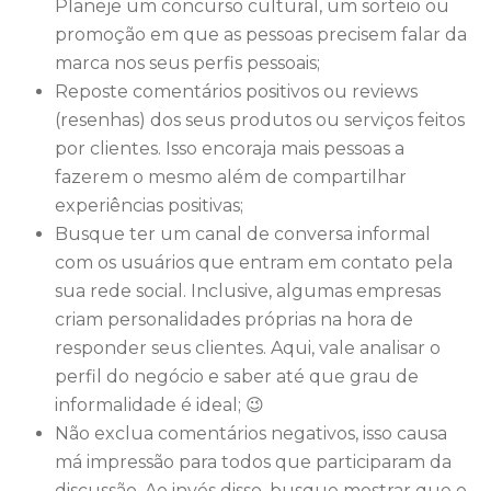
Planeje um concurso cultural, um sorteio ou
promoção em que as pessoas precisem falar da
marca nos seus perfis pessoais;
Reposte comentários positivos ou reviews
(resenhas) dos seus produtos ou serviços feitos
por clientes. Isso encoraja mais pessoas a
fazerem o mesmo além de compartilhar
experiências positivas;
Busque ter um canal de conversa informal
com os usuários que entram em contato pela
sua rede social. Inclusive, algumas empresas
criam personalidades próprias na hora de
responder seus clientes. Aqui, vale analisar o
perfil do negócio e saber até que grau de
informalidade é ideal; 😉
Não exclua comentários negativos, isso causa
má impressão para todos que participaram da
discussão. Ao invés disso, busque mostrar que o