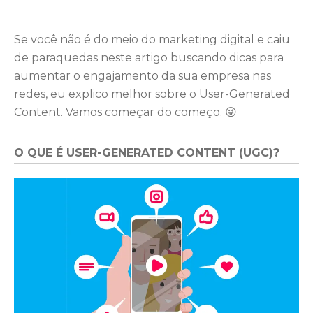
Se você não é do meio do marketing digital e caiu
de paraquedas neste artigo buscando dicas para
aumentar o engajamento da sua empresa nas
redes, eu explico melhor sobre o User-Generated
Content. Vamos começar do começo. 😜
O QUE É USER-GENERATED CONTENT (UGC)?