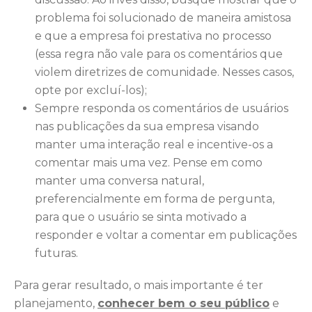
problema foi solucionado de maneira amistosa
e que a empresa foi prestativa no processo
(essa regra não vale para os comentários que
violem diretrizes de comunidade. Nesses casos,
opte por excluí-los);
Sempre responda os comentários de usuários
nas publicações da sua empresa visando
manter uma interação real e incentive-os a
comentar mais uma vez. Pense em como
manter uma conversa natural,
preferencialmente em forma de pergunta,
para que o usuário se sinta motivado a
responder e voltar a comentar em publicações
futuras.
Para gerar resultado, o mais importante é ter
planejamento,
conhecer bem o seu público
e