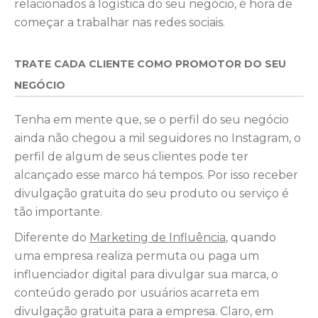
relacionados à logística do seu negócio, é hora de
começar a trabalhar nas redes sociais.
TRATE CADA CLIENTE COMO PROMOTOR DO SEU
NEGÓCIO
Tenha em mente que, se o perfil do seu negócio
ainda não chegou a mil seguidores no Instagram, o
perfil de algum de seus clientes pode ter
alcançado esse marco há tempos. Por isso receber
divulgação gratuita do seu produto ou serviço é
tão importante.
Diferente do
Marketing de Influência
, quando
uma empresa realiza permuta ou paga um
influenciador digital para divulgar sua marca, o
conteúdo gerado por usuários acarreta em
divulgação gratuita para a empresa. Claro, em