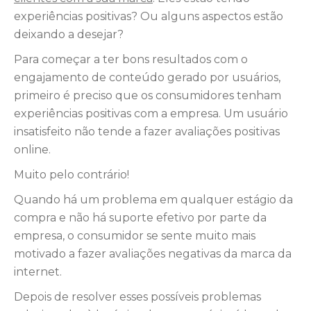
experiências positivas? Ou alguns aspectos estão
deixando a desejar?
Para começar a ter bons resultados com o
engajamento de conteúdo gerado por usuários,
primeiro é preciso que os consumidores tenham
experiências positivas com a empresa. Um usuário
insatisfeito não tende a fazer avaliações positivas
online.
Muito pelo contrário!
Quando há um problema em qualquer estágio da
compra e não há suporte efetivo por parte da
empresa, o consumidor se sente muito mais
motivado a fazer avaliações negativas da marca da
internet.
Depois de resolver esses possíveis problemas