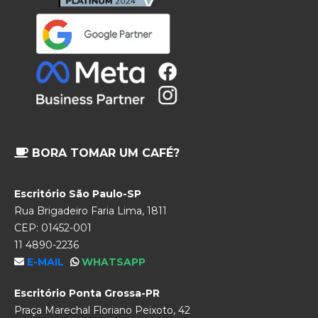
BORA TOMAR UM CAFÉ?
Escritório São Paulo-SP
Rua Brigadeiro Faria Lima, 1811
CEP: 01452-001
11 4890-2236
E-MAIL
WHATSAPP
Escritório Ponta Grossa-PR
Praça Marechal Floriano Peixoto, 42