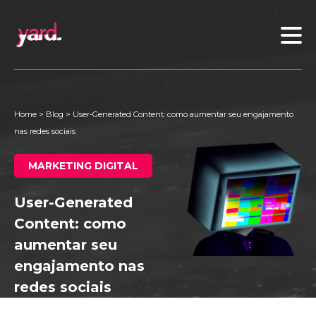
Home
>
Blog
>
User-Generated Content: como aumentar seu engajamento
nas redes sociais
MARKETING DIGITAL
User-Generated
Content: como
aumentar seu
engajamento nas
redes sociais