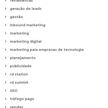
ferramentas
geração de leads
gestão
inbound marketing
marketing
marketing digital
marketing para empresas de tecnologia
planejamento
publicidade
rd station
rd summit
SEO
tráfego pago
vendas