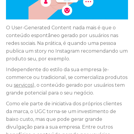
O User-Generated Content nada mais é que o
conteúdo espontâneo gerado por usuários nas
redes sociais. Na prática, é quando uma pessoa
publica um story no Instagram recomendando um
produto seu, por exemplo.
Independente do estilo da sua empresa (e-
commerce ou tradicional, se comercializa produtos
ou
serviços
), o conteúdo gerado por usuários tem
grande potencial para o seu negócio.
Como ele parte de iniciativa dos próprios clientes
da marca, o UGC torna-se um investimento de
baixo custo, mas que pode gerar grande
divulgação para a sua empresa. Entre outros