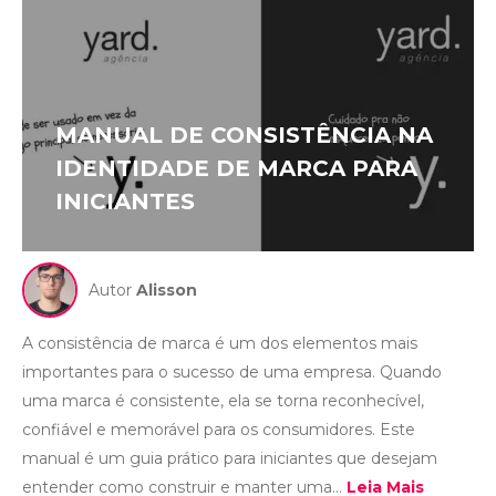
MANUAL DE CONSISTÊNCIA NA
IDENTIDADE DE MARCA PARA
INICIANTES
Autor
Alisson
A consistência de marca é um dos elementos mais
importantes para o sucesso de uma empresa. Quando
uma marca é consistente, ela se torna reconhecível,
confiável e memorável para os consumidores. Este
manual é um guia prático para iniciantes que desejam
entender como construir e manter uma...
Leia Mais