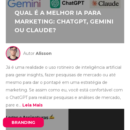
QUAL É A MELHOR IA PARA
MARKETING: CHATGPT, GEMINI
OU CLAUDE?
Autor
Alisson
Já é uma realidade o uso rotineiro de inteligência artificial
para gerar insights, fazer pesquisas de mercado ou até
mesmo para dar o pontapé em uma estratégia de
marketing. Se assim como eu, você está confortável com
o ChatGPT para realizar pesquisas e análises de mercado,
pare e...
Leia Mais
BRANDING