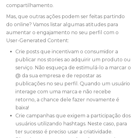
compartilhamento.
Mas, que outras ações podem ser feitas partindo
do online? Vamos listar algumas atitudes para
aumentar o engajamento no seu perfil com o
User-Generated Content:
Crie posts que incentivam o consumidor a
publicar nos stories ao adquirir um produto ou
serviço. Não esqueça de estimulá-lo a marcar o
@ da sua empresa e de repostar as
publicações no seu perfil. Quando um usuário
interage com uma marca e não recebe
retorno, a chance dele fazer novamente é
baixa!
Crie campanhas que exigem a participação dos
usuários utilizando hashtags. Neste caso, para
ter sucesso é preciso usar a criatividade.