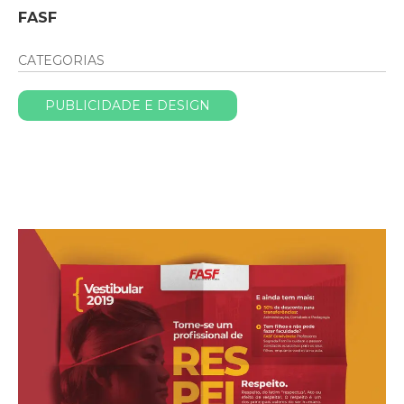
FASF
CATEGORIAS
PUBLICIDADE E DESIGN