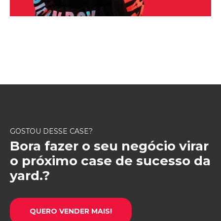
GOSTOU DESSE CASE?
Bora fazer o seu negócio virar
o próximo case de sucesso da
yard.?
QUERO VENDER MAIS!