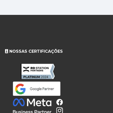
NOSSAS CERTIFICAÇÕES