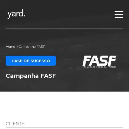
Home
>
Campanha FASF
CASE DE SUCESSO
Campanha FASF
CLIENTE