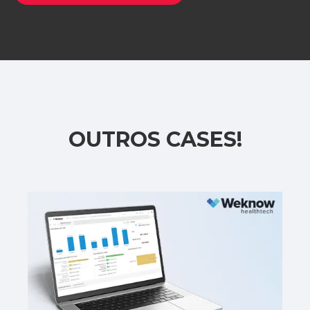
OUTROS CASES!