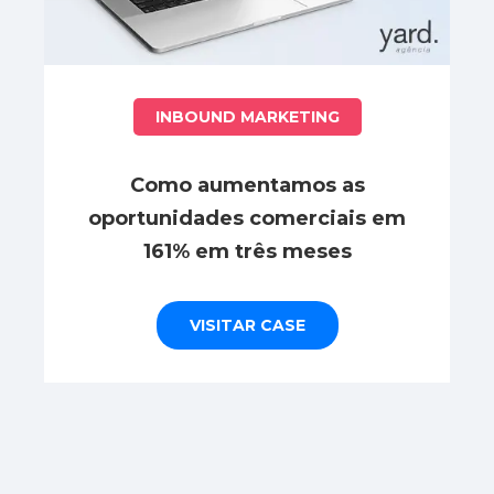
INBOUND MARKETING
Como aumentamos as
oportunidades comerciais em
161% em três meses
VISITAR CASE