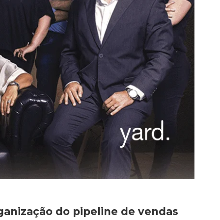
ganização do pipeline de vendas