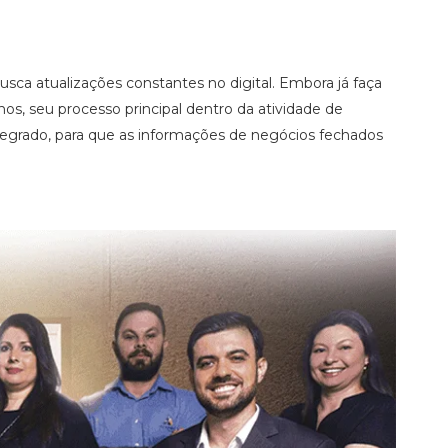
usca atualizações constantes no digital. Embora já faça
os, seu processo principal dentro da atividade de
tegrado, para que as informações de negócios fechados