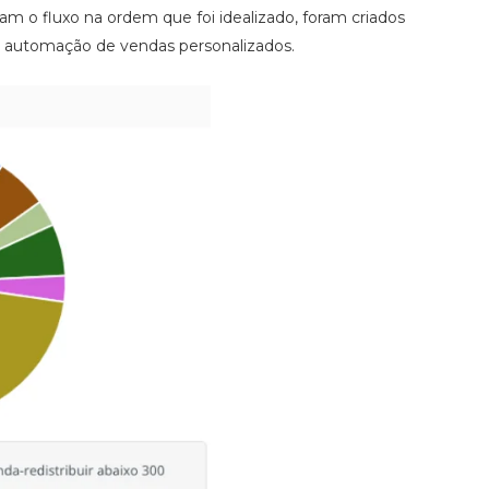
m o fluxo na ordem que foi idealizado, foram criados
e automação de vendas personalizados.