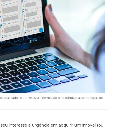
 realizados e utilize essa informação para otimizar as estratégias de
eu interesse e urgência em adquirir um imóvel (ou