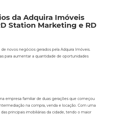
os da Adquira Imóveis
D Station Marketing e RD
de novos negócios gerados pela Adquira Imóveis.
das para aumentar a quantidade de oportunidades
 uma empresa familiar de duas gerações que começou
e intermediação na compra, venda e locação. Com uma
s principais imobiliárias da cidade, tendo o maior