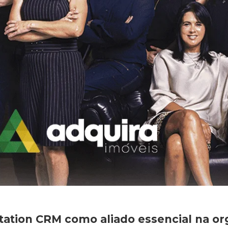
tation CRM como aliado essencial na or