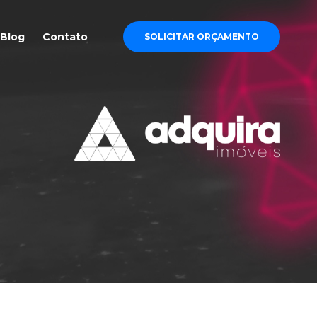
Blog
Contato
SOLICITAR ORÇAMENTO