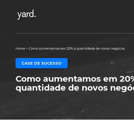
Home
>
Como aumentamos em 20% a quantidade de novos negócios
CASE DE SUCESSO
Como aumentamos em 20
quantidade de novos negó