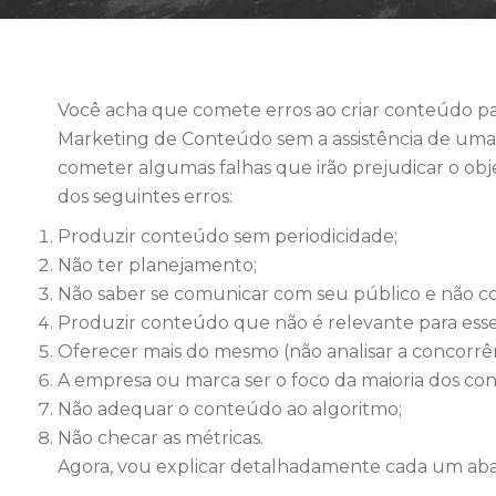
Você acha que comete erros ao criar conteúdo pa
Marketing de Conteúdo sem a assistência de uma
cometer algumas falhas que irão prejudicar o obj
dos seguintes erros:
Produzir conteúdo sem periodicidade;
Não ter planejamento;
Não saber se comunicar com seu público e não co
Produzir conteúdo que não é relevante para esse
Oferecer mais do mesmo (não analisar a concorrên
A empresa ou marca ser o foco da maioria dos co
Não adequar o conteúdo ao algoritmo;
Não checar as métricas.
Agora, vou explicar detalhadamente cada um aba