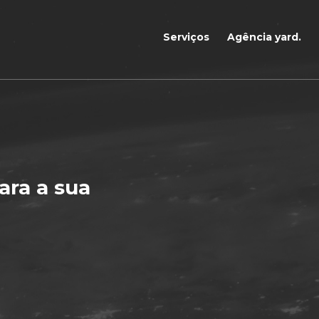
Serviços
Agência yard.
ara a sua