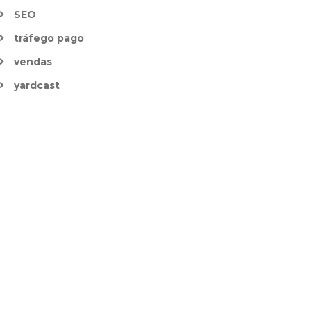
SEO
tráfego pago
vendas
yardcast