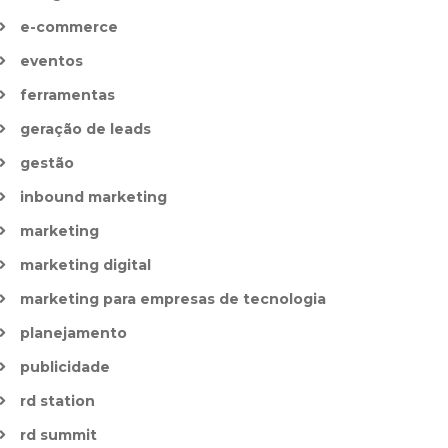
e-commerce
eventos
ferramentas
geração de leads
gestão
inbound marketing
marketing
marketing digital
marketing para empresas de tecnologia
planejamento
publicidade
rd station
rd summit