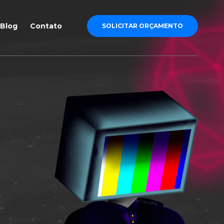
Blog
Contato
SOLICITAR ORÇAMENTO