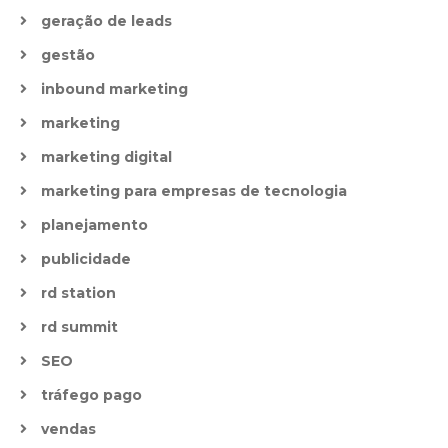
geração de leads
gestão
inbound marketing
marketing
marketing digital
marketing para empresas de tecnologia
planejamento
publicidade
rd station
rd summit
SEO
tráfego pago
vendas