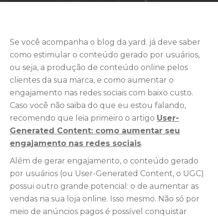
Se você acompanha o blog da yard. já deve saber
como estimular o conteúdo gerado por usuários,
ou seja, a produção de conteúdo online pelos
clientes da sua marca, e como aumentar o
engajamento nas redes sociais com baixo custo.
Caso você não saiba do que eu estou falando,
recomendo que leia primeiro o artigo
User-
Generated Content: como aumentar seu
engajamento nas redes sociais
.
Além de gerar engajamento, o conteúdo gerado
por usuários (ou User-Generated Content, o UGC)
possui outro grande potencial: o de aumentar as
vendas na sua loja online. Isso mesmo. Não só por
meio de anúncios pagos é possível conquistar