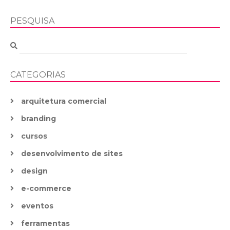
PESQUISA
CATEGORIAS
arquitetura comercial
branding
cursos
desenvolvimento de sites
design
e-commerce
eventos
ferramentas