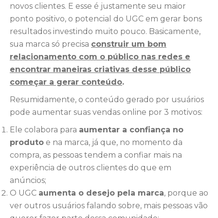
novos clientes. E esse é justamente seu maior
ponto positivo, o potencial do UGC em gerar bons
resultados investindo muito pouco. Basicamente,
sua marca só precisa
construir um bom
relacionamento com o público nas redes e
encontrar maneiras criativas desse público
começar a gerar conteúdo
.
Resumidamente, o conteúdo gerado por usuários
pode aumentar suas vendas online por 3 motivos:
Ele colabora para
aumentar a confiança no
produto
e na marca, já que, no momento da
compra, as pessoas tendem a confiar mais na
experiência de outros clientes do que em
anúncios;
O UGC
aumenta o desejo pela marca
, porque ao
ver outros usuários falando sobre, mais pessoas vão