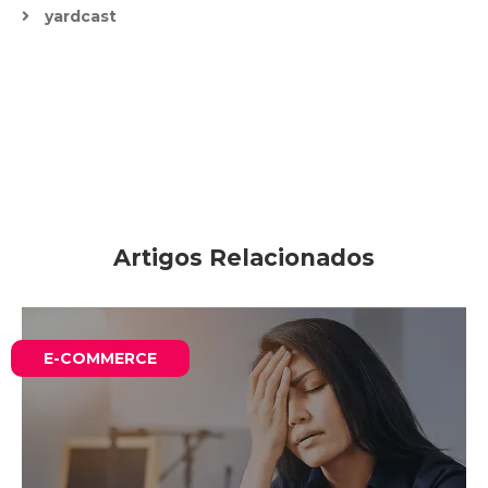
yardcast
Artigos Relacionados
E-COMMERCE