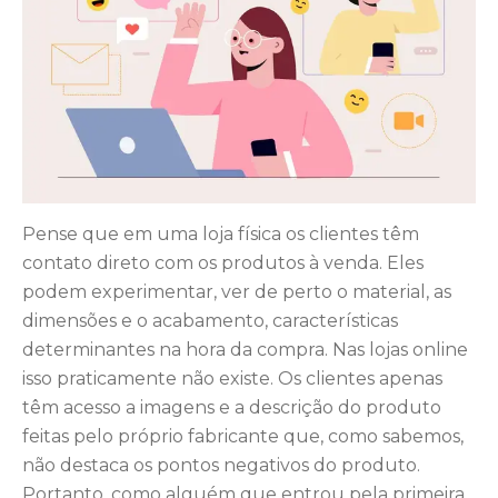
Pense que em uma loja física os clientes têm
contato direto com os produtos à venda. Eles
podem experimentar, ver de perto o material, as
dimensões e o acabamento, características
determinantes na hora da compra. Nas lojas online
isso praticamente não existe. Os clientes apenas
têm acesso a imagens e a descrição do produto
feitas pelo próprio fabricante que, como sabemos,
não destaca os pontos negativos do produto.
Portanto, como alguém que entrou pela primeira