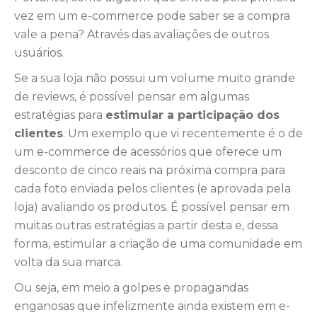
vez em um e-commerce pode saber se a compra
vale a pena? Através das avaliações de outros
usuários.
Se a sua loja não possui um volume muito grande
de reviews, é possível pensar em algumas
estratégias para
estimular a participação dos
clientes
. Um exemplo que vi recentemente é o de
um e-commerce de acessórios que oferece um
desconto de cinco reais na próxima compra para
cada foto enviada pelos clientes (e aprovada pela
loja) avaliando os produtos. É possível pensar em
muitas outras estratégias a partir desta e, dessa
forma, estimular a criação de uma comunidade em
volta da sua marca.
Ou seja, em meio a golpes e propagandas
enganosas que infelizmente ainda existem em e-