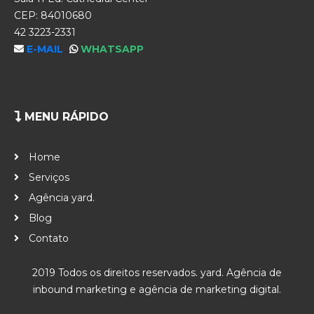
CEP: 84010680
42 3223-2331
E-MAIL
WHATSAPP
MENU RÁPIDO
Home
Serviços
Agência yard.
Blog
Contato
2019 Todos os direitos reservados. yard. Agência de
inbound marketing e agência de marketing digital.