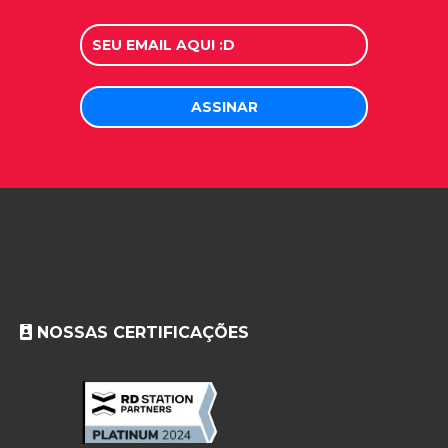
NOSSAS CERTIFICAÇÕES