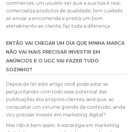
commerces, um usuário ver que a sua loja é real,
comercializa produtos de qualidade, tem cuidado
ao enviar a encomenda e presta um bom
atendimento ao cliente, faz toda a diferença.
ENTÃO VAI CHEGAR UM DIA QUE MINHA MARCA
NÃO VAI MAIS PRECISAR INVESTIR EM
ANÚNCIOS E O UGC VAI FAZER TUDO
SOZINHO?
Depois de ler este artigo você pode estar se
perguntando: com todo esse potencial das
publicações dos próprios clientes, será que, ao
conquistar um volume grande de conteúdo, ainda
vou precisar investir em marketing digital?
Mas não é bem assim. A estratégia em marketing