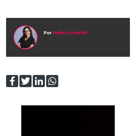
Por
Hellen Scheidt