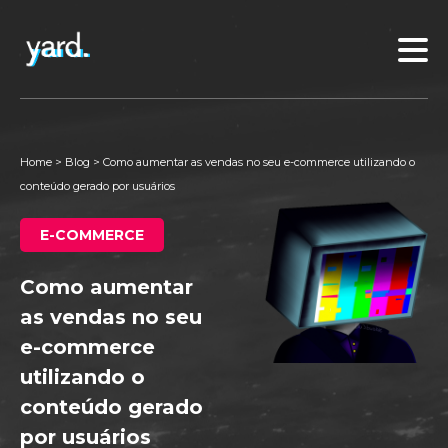
Home
>
Blog
>
Como aumentar as vendas no seu e-commerce utilizando o
conteúdo gerado por usuários
E-COMMERCE
Como aumentar
as vendas no seu
e-commerce
utilizando o
conteúdo gerado
por usuários