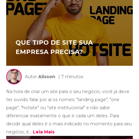
QUE TIPO DE SITE SUA
EMPRESA PRECISA?
Autor
Alisson
| 7 minutos
Na hora de criar um site para o seu negócio, você já deve
ter ouvido falar por aí os nomes: "landing page", "one
page", "hotsite" ou "site institucional" e não sabe
diferenciar exatamente o que é cada um deles. Para
decidir qual deles é o mais indicado no momento para seu
negócio, é...
Leia Mais