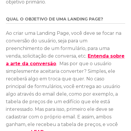
objetivo primário.
QUAL O OBJETIVO DE UMA LANDING PAGE?
Ao criar uma Landing Page, você deve se focar na
conversão do usuário, seja para um
preenchimento de um formulário, para uma
venda, solicitação de conversa, etc.
Entenda sobre
a arte da conversão
.
Mas por que o usuário
simplesmente aceitaria converter? Simples, ele
receberá algo em troca que quer. No caso
principal de formulários, você entrega ao usuário
algo através do email dele, como por exemplo, a
tabela de preços de um edifício que ele está
interessado. Mas para isso, primeiro ele deve se
cadastrar com o próprio email. E assim, ambos
ganham, ele recebeu a tabela de preços, e você