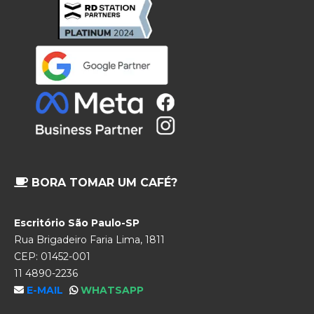
BORA TOMAR UM CAFÉ?
Escritório São Paulo-SP
Rua Brigadeiro Faria Lima, 1811
CEP: 01452-001
11 4890-2236
E-MAIL
WHATSAPP