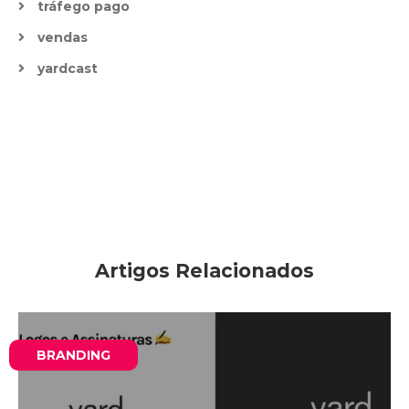
tráfego pago
vendas
yardcast
Artigos Relacionados
BRANDING