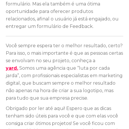
formulário. Mas ela também é uma ótima
oportunidade para oferecer produtos
relacionados, afinal o usuário já está engajado, ou
entregar um formulário de Feedback.
Você sempre espera ter o melhor resultado, certo?
Para isso, o mais importante é que as pessoas certas
se envolvam no seu projeto, conheça a
yard.
Somos uma agência que “luta por cada
jarda”, com profissionais especialistas em marketing
digital, que buscam sempre o melhor resultado
não apenas na hora de criar a sua logotipo, mas
para tudo que sua empresa precise.
Obrigado por ler até aqui! Espero que as dicas
tenham sido úteis para você e que com elas você
consiga criar ótimos projetos! Se você ficou com