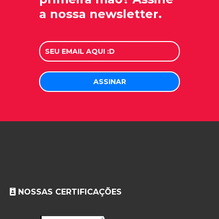
a nossa newsletter.
NOSSAS CERTIFICAÇÕES