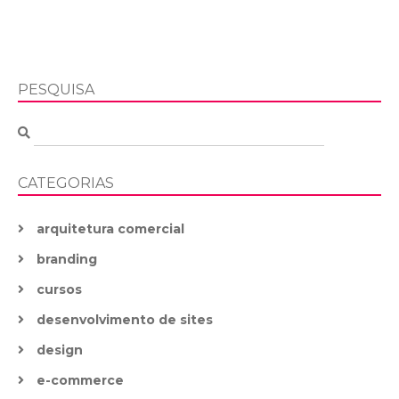
PESQUISA
CATEGORIAS
arquitetura comercial
branding
cursos
desenvolvimento de sites
design
e-commerce