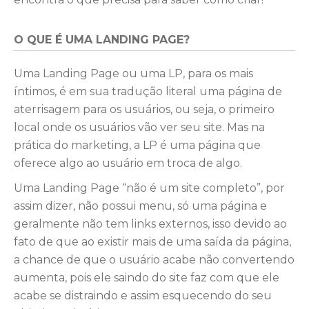
O QUE É UMA LANDING PAGE?
Uma Landing Page ou uma LP, para os mais
íntimos, é em sua tradução literal uma página de
aterrisagem para os usuários, ou seja, o primeiro
local onde os usuários vão ver seu site. Mas na
prática do marketing, a LP é uma página que
oferece algo ao usuário em troca de algo.
Uma Landing Page “não é um site completo”, por
assim dizer, não possui menu, só uma página e
geralmente não tem links externos, isso devido ao
fato de que ao existir mais de uma saída da página,
a chance de que o usuário acabe não convertendo
aumenta, pois ele saindo do site faz com que ele
acabe se distraindo e assim esquecendo do seu