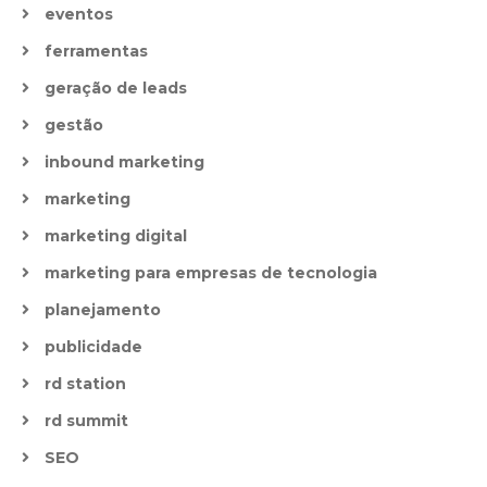
eventos
ferramentas
geração de leads
gestão
inbound marketing
marketing
marketing digital
marketing para empresas de tecnologia
planejamento
publicidade
rd station
rd summit
SEO