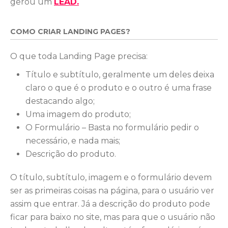
gerou um
LEAD.
COMO CRIAR LANDING PAGES?
O que toda Landing Page precisa:
Título e subtítulo, geralmente um deles deixa
claro o que é o produto e o outro é uma frase
destacando algo;
Uma imagem do produto;
O Formulário – Basta no formulário pedir o
necessário, e nada mais;
Descrição do produto.
O título, subtítulo, imagem e o formulário devem
ser as primeiras coisas na página, para o usuário ver
assim que entrar. Já a descrição do produto pode
ficar para baixo no site, mas para que o usuário não