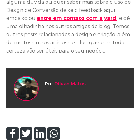
alguma dúvida ou quer saber mais sobre o uso de
Design de Conversão deixe o feedback aqui
embaixo ou
entre em contato com a yard.
e dê
uma olhadinha nos outros artigos de blog. Temos
outros posts relacionados a design e criação, além
de muitos outros artigos de blog que com toda
certeza vão ser úteis para o seu negócio.
Por
Diluan Matos