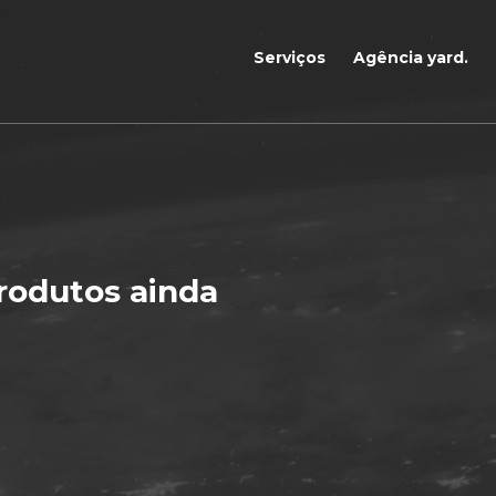
Serviços
Agência yard.
rodutos ainda