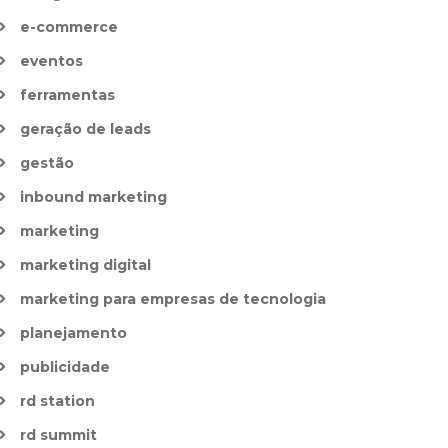
e-commerce
eventos
ferramentas
geração de leads
gestão
inbound marketing
marketing
marketing digital
marketing para empresas de tecnologia
planejamento
publicidade
rd station
rd summit