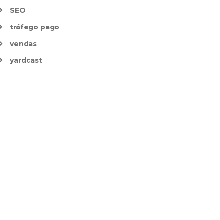
SEO
tráfego pago
vendas
yardcast