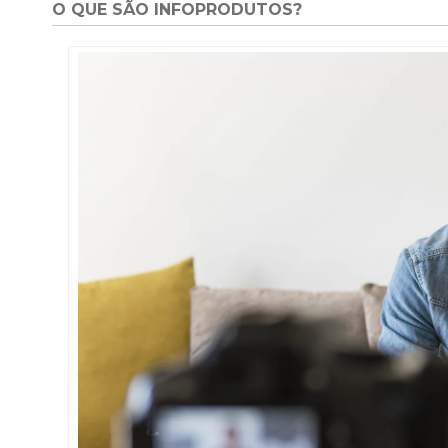
O QUE SÃO INFOPRODUTOS?