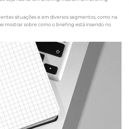
ferentes situações e em diversos segmentos, como na
rei mostrar sobre como o briefing está inserido no