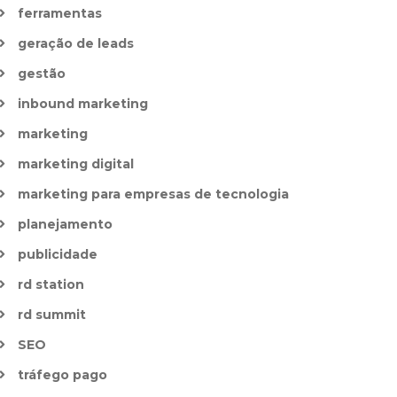
ferramentas
geração de leads
gestão
inbound marketing
marketing
marketing digital
marketing para empresas de tecnologia
planejamento
publicidade
rd station
rd summit
SEO
tráfego pago