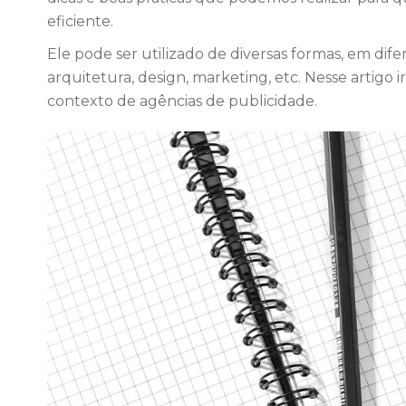
eficiente.
Ele pode ser utilizado de diversas formas, em di
arquitetura, design, marketing, etc. Nesse artigo i
contexto de agências de publicidade.