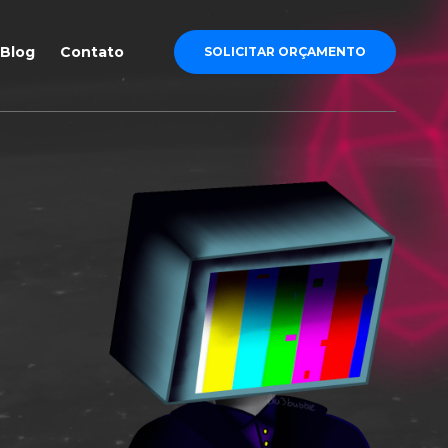
Blog
Contato
SOLICITAR ORÇAMENTO