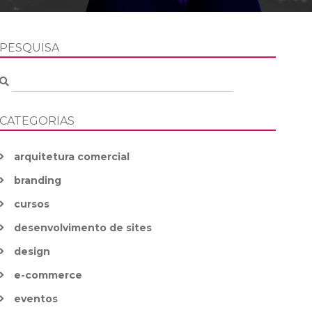
PESQUISA
CATEGORIAS
arquitetura comercial
branding
cursos
desenvolvimento de sites
design
e-commerce
eventos